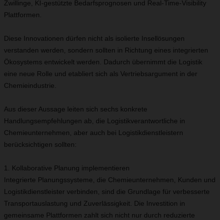
Zwillinge, KI-gestützte Bedarfsprognosen und Real-Time-Visibility
Plattformen.
Diese Innovationen dürfen nicht als isolierte Insellösungen
verstanden werden, sondern sollten in Richtung eines integrierten
Ökosystems entwickelt werden. Dadurch übernimmt die Logistik
eine neue Rolle und etabliert sich als Vertriebsargument in der
Chemieindustrie.
Aus dieser Aussage leiten sich sechs konkrete
Handlungsempfehlungen ab, die Logistikverantwortliche in
Chemieunternehmen, aber auch bei Logistikdienstleistern
berücksichtigen sollten:
1. Kollaborative Planung implementieren
Integrierte Planungssysteme, die Chemieunternehmen, Kunden und
Logistikdienstleister verbinden, sind die Grundlage für verbesserte
Transportauslastung und Zuverlässigkeit. Die Investition in
gemeinsame Plattformen zahlt sich nicht nur durch reduzierte