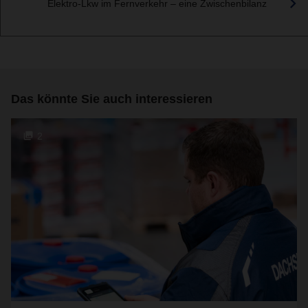
Elektro-Lkw im Fernverkehr – eine Zwischenbilanz
Das könnte Sie auch interessieren
2