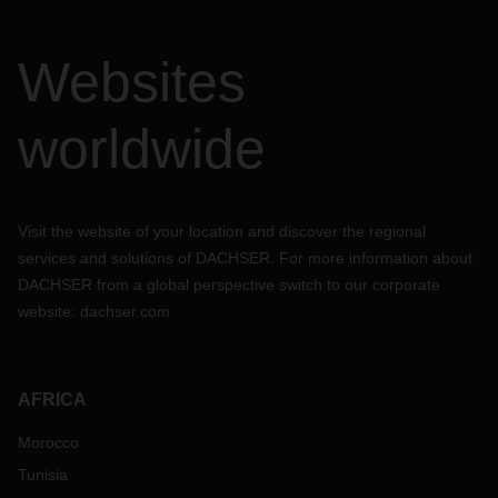
Websites
worldwide
Visit the website of your location and discover the regional
services and solutions of DACHSER. For more information about
DACHSER from a global perspective switch to our corporate
website:
dachser.com
AFRICA
Morocco
Tunisia