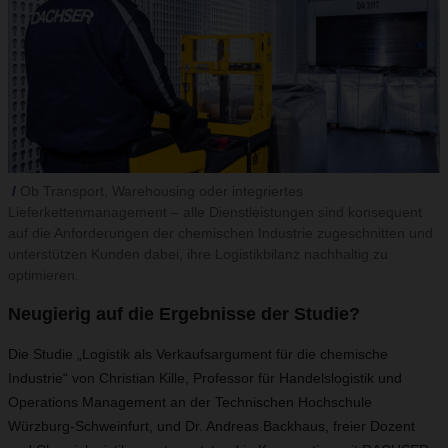
Ob Transport, Warehousing oder integriertes
Lieferkettenmanagement – alle Dienstleistungen sind konsequent
auf die Anforderungen der chemischen Industrie zugeschnitten und
unterstützen Kunden dabei, ihre Logistikbilanz nachhaltig zu
optimieren.
Neugierig auf die Ergebnisse der Studie?
Die Studie „Logistik als Verkaufsargument für die chemische
Industrie“ von Christian Kille, Professor für Handelslogistik und
Operations Management an der Technischen Hochschule
Würzburg-Schweinfurt, und Dr. Andreas Backhaus, freier Dozent