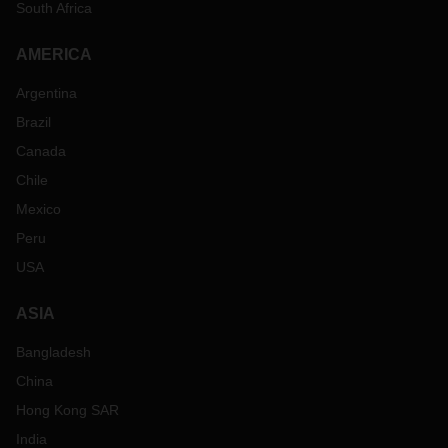
South Africa
AMERICA
Argentina
Brazil
Canada
Chile
Mexico
Peru
USA
ASIA
Bangladesh
China
Hong Kong SAR
India