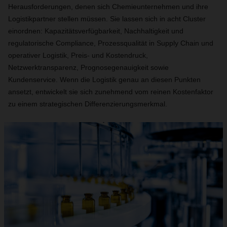
Herausforderungen, denen sich Chemieunternehmen und ihre
Logistikpartner stellen müssen. Sie lassen sich in acht Cluster
einordnen: Kapazitätsverfügbarkeit, Nachhaltigkeit und
regulatorische Compliance, Prozessqualität in Supply Chain und
operativer Logistik, Preis- und Kostendruck,
Netzwerktransparenz, Prognosegenauigkeit sowie
Kundenservice. Wenn die Logistik genau an diesen Punkten
ansetzt, entwickelt sie sich zunehmend vom reinen Kostenfaktor
zu einem strategischen Differenzierungsmerkmal.