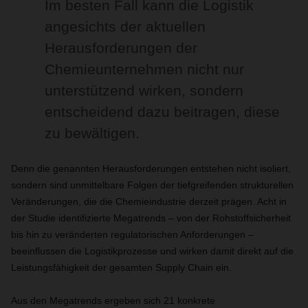
Im besten Fall kann die Logistik
angesichts der aktuellen
Herausforderungen der
Chemieunternehmen nicht nur
unterstützend wirken, sondern
entscheidend dazu beitragen, diese
zu bewältigen.
Denn die genannten Herausforderungen entstehen nicht isoliert,
sondern sind unmittelbare Folgen der tiefgreifenden strukturellen
Veränderungen, die die Chemieindustrie derzeit prägen. Acht in
der Studie identifizierte Megatrends – von der Rohstoffsicherheit
bis hin zu veränderten regulatorischen Anforderungen –
beeinflussen die Logistikprozesse und wirken damit direkt auf die
Leistungsfähigkeit der gesamten Supply Chain ein.
Aus den Megatrends ergeben sich 21 konkrete