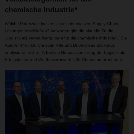
chemische Industrie“
Welche Potenziale lassen sich mit innovativen Supply-Chain-
Lösungen erschließen? Antworten gibt die aktuelle Studie
„Logistik als Verkaufsargument für die chemische Industrie“. Die
Autoren Prof. Dr. Christian Kille und Dr. Andreas Backhaus
analysieren in ihrer Arbeit die Neupositionierung der Logistik als
Erfolgsfaktor und Wettbewerbsvorteil für Chemieunternehmen.