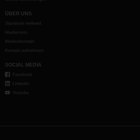
ÜBER UNS
Standorte weltweit
Mediaroom
Medienkontakt
Kontakt aufnehmen
SOCIAL MEDIA
Facebook
LinkedIn
Youtube