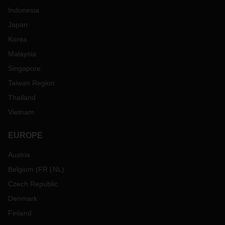
Indonesia
Japan
Korea
Malaysia
Singapore
Taiwan Region
Thailand
Vietnam
EUROPE
Austria
Belgium
(
FR
NL
)
Czech Republic
Denmark
Finland