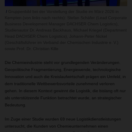
Gruppenbild bei der Vorstellung der Studie im März 2026 in
Kempten (von links nach rechts): Stefan Schäfer (Lead Corporate
Business Development Manager DACHSER Chem Logistics),
Studienautor Dr. Andreas Backhaus, Michael Kriegel (Department
Head DACHSER Chem Logistics), Johann-Peter Nickel
(Geschäftsführer im Verband der Chemischen Industrie e. V.)
sowie Prof. Dr. Christian Kille
Die Chemieindustrie steht vor grundlegenden Veränderungen.
Geopolitische Fragmentierung, Energiewende, technologische
Innovation und auch die Kreislaufwirtschaft prägen ein Umfeld, in
dem traditionelle Wettbewerbsvorteile zunehmend verloren
gehen. In diesem Kontext gewinnt die Logistik, die bislang oft nur
als unterstützende Funktion betrachtet wurde, an strategischer
Bedeutung.
Im Zuge einer Studie wurden 69 neue Logistikdienstleistungen
untersucht, die Kunden von Chemieunternehmen einen