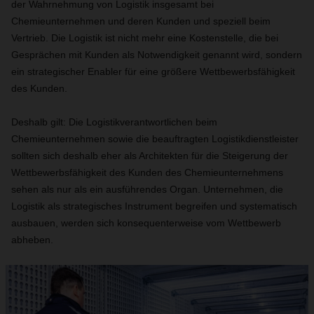
der Wahrnehmung von Logistik insgesamt bei
Chemieunternehmen und deren Kunden und speziell beim
Vertrieb. Die Logistik ist nicht mehr eine Kostenstelle, die bei
Gesprächen mit Kunden als Notwendigkeit genannt wird, sondern
ein strategischer Enabler für eine größere Wettbewerbsfähigkeit
des Kunden.
Deshalb gilt: Die Logistikverantwortlichen beim
Chemieunternehmen sowie die beauftragten Logistikdienstleister
sollten sich deshalb eher als Architekten für die Steigerung der
Wettbewerbsfähigkeit des Kunden des Chemieunternehmens
sehen als nur als ein ausführendes Organ. Unternehmen, die
Logistik als strategisches Instrument begreifen und systematisch
ausbauen, werden sich konsequenterweise vom Wettbewerb
abheben.