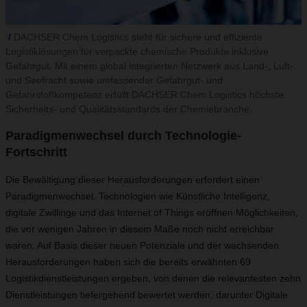
DACHSER Chem Logistics steht für sichere und effiziente
Logistiklösungen für verpackte chemische Produkte inklusive
Gefahrgut. Mit einem global integrierten Netzwerk aus Land-, Luft-
und Seefracht sowie umfassender Gefahrgut- und
Gefahrstoffkompetenz erfüllt DACHSER Chem Logistics höchste
Sicherheits- und Qualitätsstandards der Chemiebranche.
Paradigmenwechsel durch Technologie-
Fortschritt
Die Bewältigung dieser Herausforderungen erfordert einen
Paradigmenwechsel. Technologien wie Künstliche Intelligenz,
digitale Zwillinge und das Internet of Things eröffnen Möglichkeiten,
die vor wenigen Jahren in diesem Maße noch nicht erreichbar
waren. Auf Basis dieser neuen Potenziale und der wachsenden
Herausforderungen haben sich die bereits erwähnten 69
Logistikdienstleistungen ergeben, von denen die relevantesten zehn
Dienstleistungen tiefergehend bewertet werden, darunter Digitale