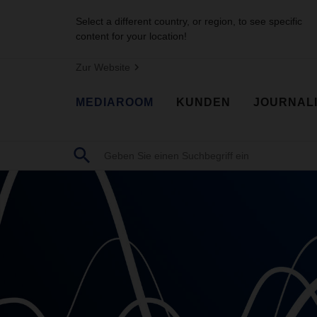
Select a different country, or region, to see specific
content for your location!
Zur Website
MEDIAROOM
KUNDEN
JOURNAL