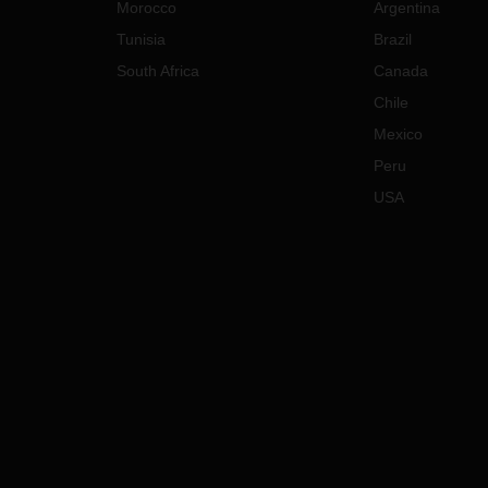
Morocco
Argentina
Tunisia
Brazil
South Africa
Canada
Chile
Mexico
Peru
USA