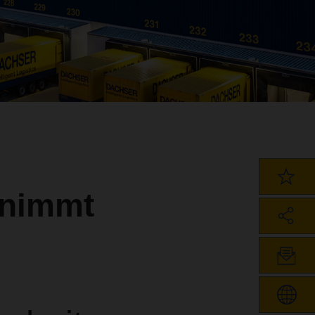
 nimmt