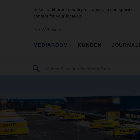
Select a different country, or region, to see specific
content for your location!
Zur Website
MEDIAROOM
KUNDEN
JOURNAL