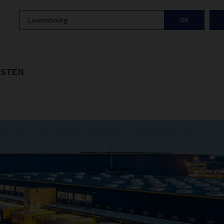
Luxembourg
OK
ISTEN