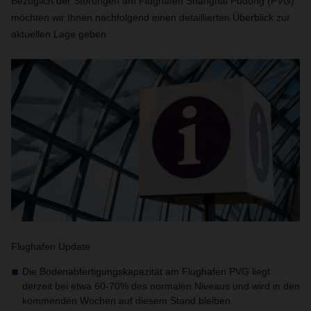
Bezüglich der Störungen am Flughafen Shanghai Pudong (PVG)
möchten wir Ihnen nachfolgend einen detaillierten Überblick zur
aktuellen Lage geben.
Flughafen Update
Die Bodenabfertigungskapazität am Flughafen PVG liegt
derzeit bei etwa 60-70% des normalen Niveaus und wird in den
kommenden Wochen auf diesem Stand bleiben.