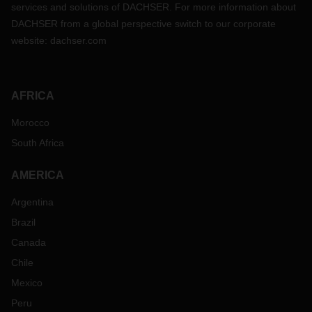
services and solutions of DACHSER. For more information about
DACHSER from a global perspective switch to our corporate
website:
dachser.com
AFRICA
Morocco
South Africa
AMERICA
Argentina
Brazil
Canada
Chile
Mexico
Peru