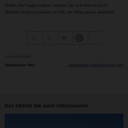
Sollten Sie Fragen haben, wenden Sie sich bitte an Ihren
üblichen Ansprechpartner vor Ort, der Ihnen gerne weiterhilft.
Ansprechpartner
Sebastiaan Hes
Sebastiaan.hes@dachser.com
Das könnte Sie auch interessieren