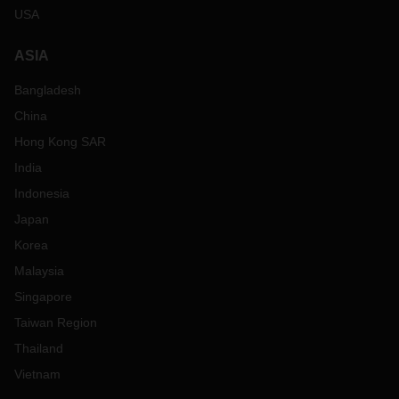
USA
ASIA
Bangladesh
China
Hong Kong SAR
India
Indonesia
Japan
Korea
Malaysia
Singapore
Taiwan Region
Thailand
Vietnam