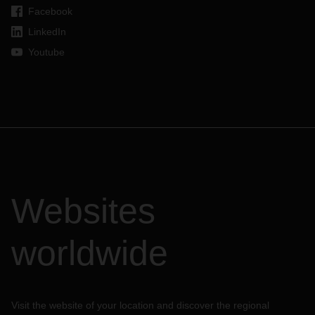
Facebook
LinkedIn
Youtube
Websites
worldwide
Visit the website of your location and discover the regional