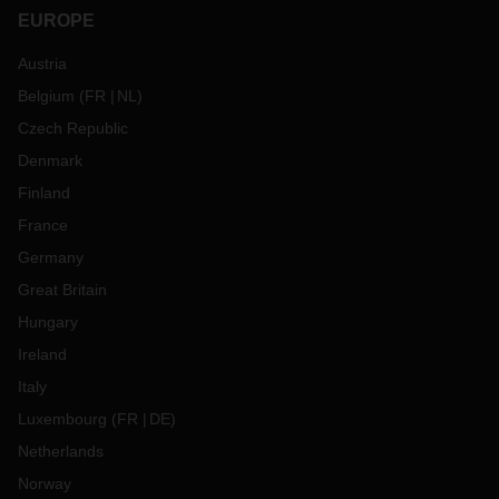
EUROPE
Austria
Belgium
(
FR
NL
)
Czech Republic
Denmark
Finland
France
Germany
Great Britain
Hungary
Ireland
Italy
Luxembourg
(
FR
DE
)
Netherlands
Norway