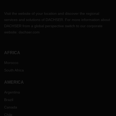
Visit the website of your location and discover the regional
services and solutions of DACHSER. For more information about
DACHSER from a global perspective switch to our corporate
website:
dachser.com
AFRICA
Morocco
South Africa
AMERICA
Argentina
Brazil
Canada
Chile