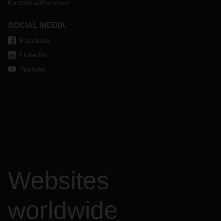
Kontakt aufnehmen
SOCIAL MEDIA
Facebook
LinkedIn
Youtube
Websites
worldwide