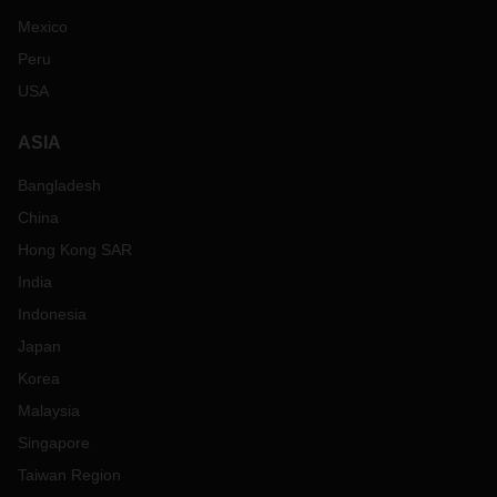
Mexico
Peru
USA
ASIA
Bangladesh
China
Hong Kong SAR
India
Indonesia
Japan
Korea
Malaysia
Singapore
Taiwan Region