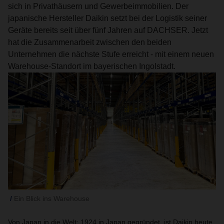
sich in Privathäusern und Gewerbeimmobilien. Der
japanische Hersteller Daikin setzt bei der Logistik seiner
Geräte bereits seit über fünf Jahren auf DACHSER. Jetzt
hat die Zusammenarbeit zwischen den beiden
Unternehmen die nächste Stufe erreicht - mit einem neuen
Warehouse-Standort im bayerischen Ingolstadt.
Ein Blick ins Warehouse
Von Japan in die Welt: 1924 in Japan gegründet, ist Daikin heute