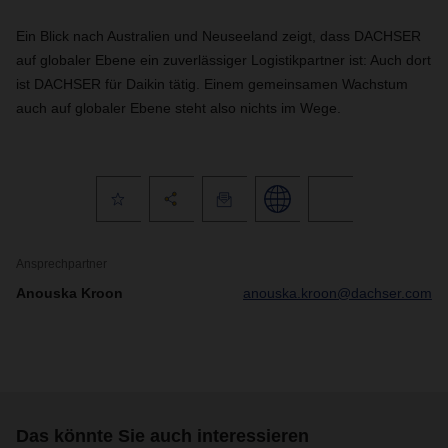
Ein Blick nach Australien und Neuseeland zeigt, dass DACHSER
auf globaler Ebene ein zuverlässiger Logistikpartner ist: Auch dort
ist DACHSER für Daikin tätig. Einem gemeinsamen Wachstum
auch auf globaler Ebene steht also nichts im Wege.
Ansprechpartner
Anouska Kroon
anouska.kroon@dachser.com
Das könnte Sie auch interessieren