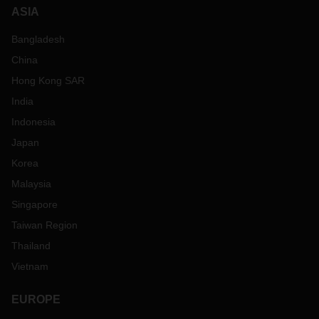
ASIA
Bangladesh
China
Hong Kong SAR
India
Indonesia
Japan
Korea
Malaysia
Singapore
Taiwan Region
Thailand
Vietnam
EUROPE