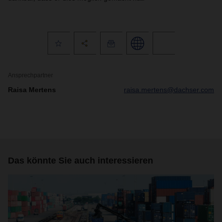
Ansprechpartner
Raisa Mertens
raisa.mertens@dachser.com
Das könnte Sie auch interessieren