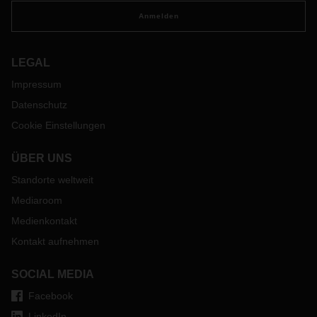
Anmelden
LEGAL
Impressum
Datenschutz
Cookie Einstellungen
ÜBER UNS
Standorte weltweit
Mediaroom
Medienkontakt
Kontakt aufnehmen
SOCIAL MEDIA
Facebook
LinkedIn