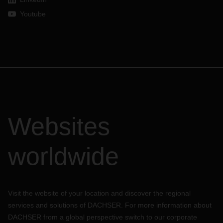
Youtube
Websites
worldwide
Visit the website of your location and discover the regional
services and solutions of DACHSER. For more information about
DACHSER from a global perspective switch to our corporate