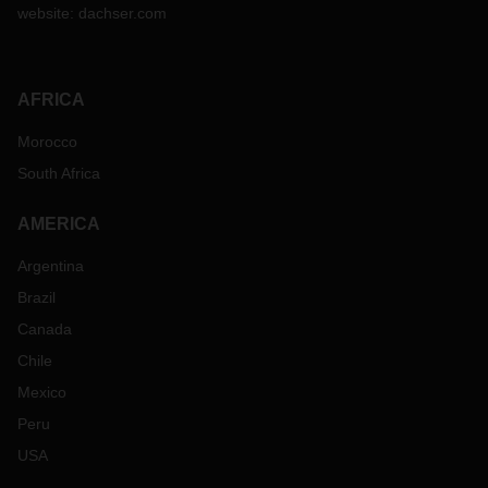
website:
dachser.com
AFRICA
Morocco
South Africa
AMERICA
Argentina
Brazil
Canada
Chile
Mexico
Peru
USA