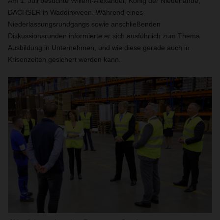
Am 1. Juli besuchte Willem-Alexander, König der Niederlande,
DACHSER in Waddinxveen. Während eines
Niederlassungsrundgangs sowie anschließenden
Diskussionsrunden informierte er sich ausführlich zum Thema
Ausbildung in Unternehmen, und wie diese gerade auch in
Krisenzeiten gesichert werden kann.