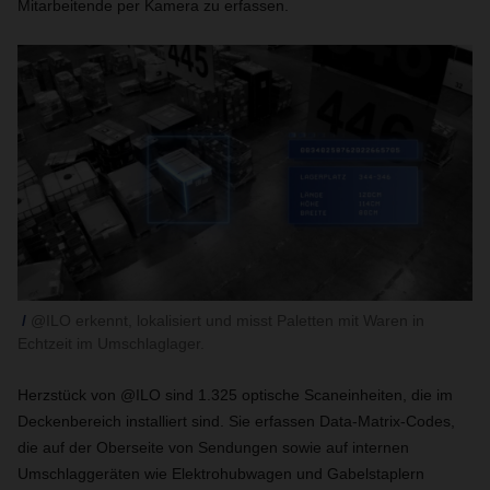
Mitarbeitende per Kamera zu erfassen.
@ILO erkennt, lokalisiert und misst Paletten mit Waren in
Echtzeit im Umschlaglager.
Herzstück von @ILO sind 1.325 optische Scaneinheiten, die im
Deckenbereich installiert sind. Sie erfassen Data-Matrix-Codes,
die auf der Oberseite von Sendungen sowie auf internen
Umschlaggeräten wie Elektrohubwagen und Gabelstaplern