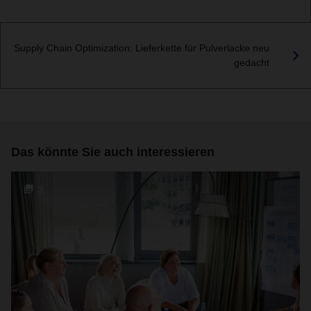
Supply Chain Optimization: Lieferkette für Pulverlacke neu
gedacht
Das könnte Sie auch interessieren
3