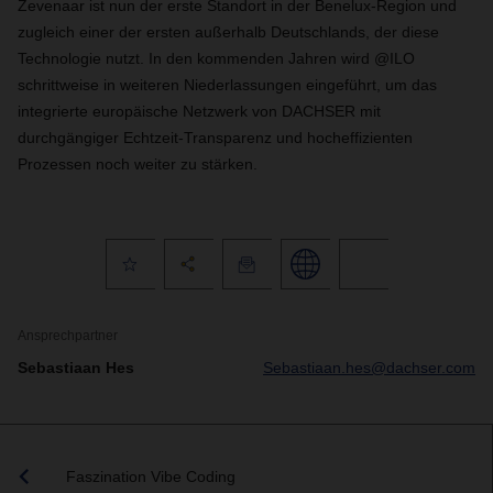
Zevenaar ist nun der erste Standort in der Benelux-Region und
zugleich einer der ersten außerhalb Deutschlands, der diese
Technologie nutzt. In den kommenden Jahren wird @ILO
schrittweise in weiteren Niederlassungen eingeführt, um das
integrierte europäische Netzwerk von DACHSER mit
durchgängiger Echtzeit-Transparenz und hocheffizienten
Prozessen noch weiter zu stärken.
Ansprechpartner
Sebastiaan Hes
Sebastiaan.hes@dachser.com
Faszination Vibe Coding