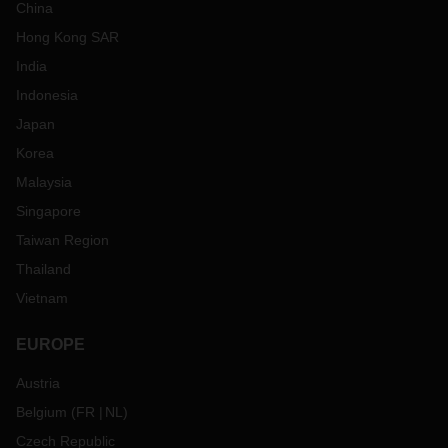
China
Hong Kong SAR
India
Indonesia
Japan
Korea
Malaysia
Singapore
Taiwan Region
Thailand
Vietnam
EUROPE
Austria
Belgium
(
FR
NL
)
Czech Republic