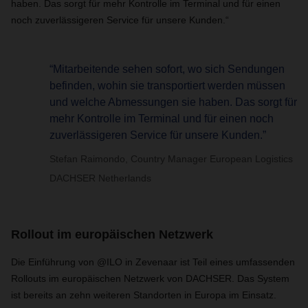
haben. Das sorgt für mehr Kontrolle im Terminal und für einen
noch zuverlässigeren Service für unsere Kunden.“
“Mitarbeitende sehen sofort, wo sich Sendungen
befinden, wohin sie transportiert werden müssen
und welche Abmessungen sie haben. Das sorgt für
mehr Kontrolle im Terminal und für einen noch
zuverlässigeren Service für unsere Kunden.”
Stefan Raimondo, Country Manager European Logistics
DACHSER Netherlands
Rollout im europäischen Netzwerk
Die Einführung von @ILO in Zevenaar ist Teil eines umfassenden
Rollouts im europäischen Netzwerk von DACHSER. Das System
ist bereits an zehn weiteren Standorten in Europa im Einsatz.