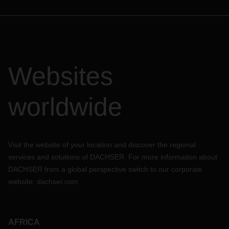
Websites
worldwide
Visit the website of your location and discover the regional
services and solutions of DACHSER. For more information about
DACHSER from a global perspective switch to our corporate
website:
dachser.com
AFRICA