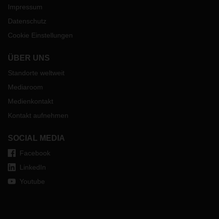
Impressum
Datenschutz
Cookie Einstellungen
ÜBER UNS
Standorte weltweit
Mediaroom
Medienkontakt
Kontakt aufnehmen
SOCIAL MEDIA
Facebook
LinkedIn
Youtube