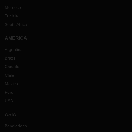
Morocco
Tunisia
South Africa
AMERICA
Argentina
Brazil
Canada
Chile
Mexico
Peru
USA
ASIA
Bangladesh