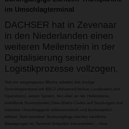
im Umschlagterminal
DACHSER hat in Zevenaar
in den Niederlanden einen
weiteren Meilenstein in der
Digitalisierung seiner
Logistikprozesse vollzogen.
Seit der vergangenen Woche arbeitet das dortige
Umschlagterminal mit @ILO (Advanced Indoor Localization and
Operations), einem System, das über an der Hallendecke
installierte Scaneinheiten Data-Matrix-Codes auf Sendungen und
internem Umschlaggerät vollautomatisch und kontinuierlich
erfasst. Statt einzelner Scanvorgänge werden sämtliche
Bewegungen im Terminal lückenlos dokumentiert – ohne