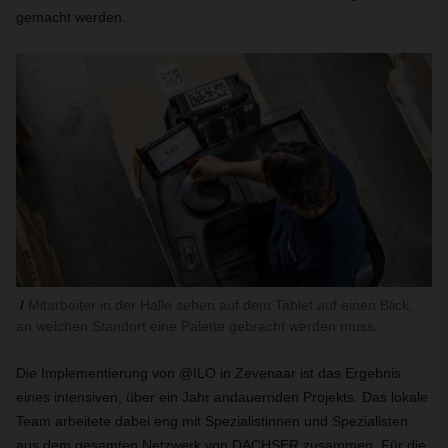
gemacht werden.
Mitarbeiter in der Halle sehen auf dem Tablet auf einen Blick,
an welchen Standort eine Palette gebracht werden muss.
Die Implementierung von @ILO in Zevenaar ist das Ergebnis
eines intensiven, über ein Jahr andauernden Projekts. Das lokale
Team arbeitete dabei eng mit Spezialistinnen und Spezialisten
aus dem gesamten Netzwerk von DACHSER zusammen. Für die