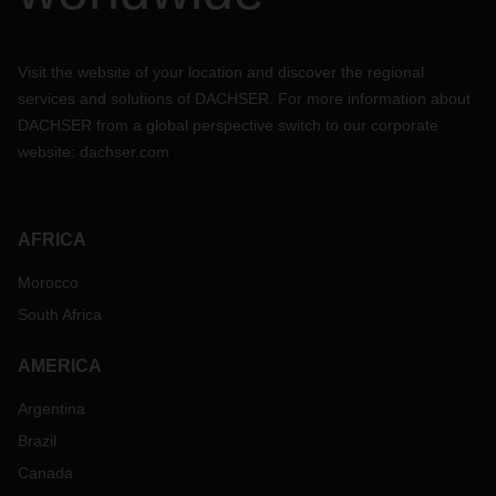
Visit the website of your location and discover the regional
services and solutions of DACHSER. For more information about
DACHSER from a global perspective switch to our corporate
website:
dachser.com
AFRICA
Morocco
South Africa
AMERICA
Argentina
Brazil
Canada