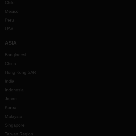
Chile
Mexico
Peru
USA
ASIA
Bangladesh
China
Hong Kong SAR
India
Indonesia
Japan
Korea
Malaysia
Singapore
Taiwan Region