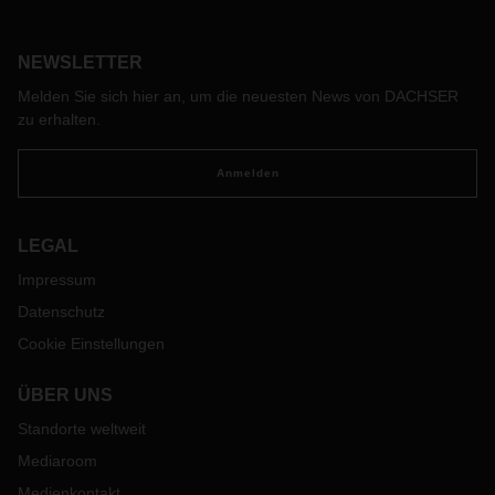
NEWSLETTER
Melden Sie sich hier an, um die neuesten News von DACHSER
zu erhalten.
Anmelden
LEGAL
Impressum
Datenschutz
Cookie Einstellungen
ÜBER UNS
Standorte weltweit
Mediaroom
Medienkontakt