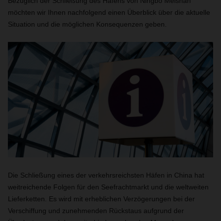
Bezüglich der Schließung des Hafens von Ningbo Meishan
möchten wir Ihnen nachfolgend einen Überblick über die aktuelle
Situation und die möglichen Konsequenzen geben.
Die Schließung eines der verkehrsreichsten Häfen in China hat
weitreichende Folgen für den Seefrachtmarkt und die weltweiten
Lieferketten. Es wird mit erheblichen Verzögerungen bei der
Verschiffung und zunehmenden Rückstaus aufgrund der