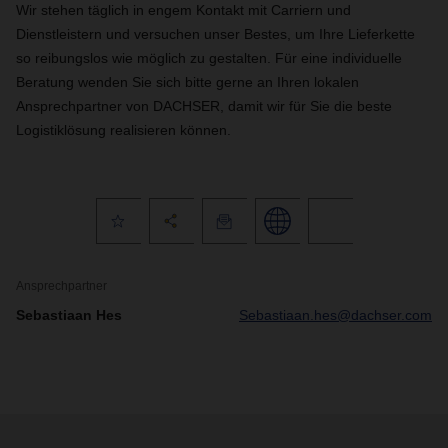
Wir stehen täglich in engem Kontakt mit Carriern und
Dienstleistern und versuchen unser Bestes, um Ihre Lieferkette
so reibungslos wie möglich zu gestalten. Für eine individuelle
Beratung wenden Sie sich bitte gerne an Ihren lokalen
Ansprechpartner von DACHSER, damit wir für Sie die beste
Logistiklösung realisieren können.
Ansprechpartner
Sebastiaan Hes
Sebastiaan.hes@dachser.com