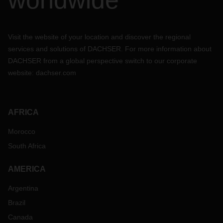
worldwide
Visit the website of your location and discover the regional
services and solutions of DACHSER. For more information about
DACHSER from a global perspective switch to our corporate
website:
dachser.com
AFRICA
Morocco
South Africa
AMERICA
Argentina
Brazil
Canada