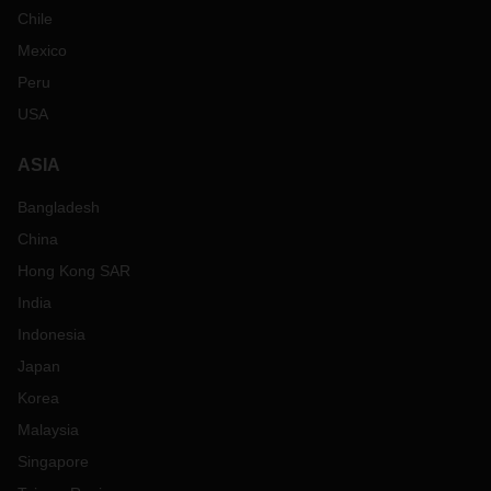
Chile
Mexico
Peru
USA
ASIA
Bangladesh
China
Hong Kong SAR
India
Indonesia
Japan
Korea
Malaysia
Singapore