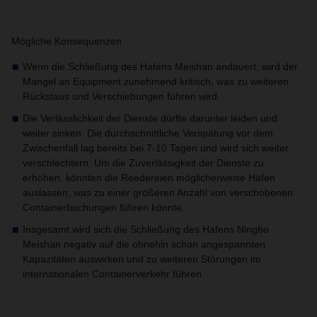
Mögliche Konsequenzen
Wenn die Schließung des Hafens Meishan andauert, wird der
Mangel an Equipment zunehmend kritisch, was zu weiteren
Rückstaus und Verschiebungen führen wird.
Die Verlässlichkeit der Dienste dürfte darunter leiden und
weiter sinken. Die durchschnittliche Verspätung vor dem
Zwischenfall lag bereits bei 7-10 Tagen und wird sich weiter
verschlechtern. Um die Zuverlässigkeit der Dienste zu
erhöhen, könnten die Reedereien möglicherweise Häfen
auslassen, was zu einer größeren Anzahl von verschobenen
Containerbuchungen führen könnte.
Insgesamt wird sich die Schließung des Hafens Ningbo
Meishan negativ auf die ohnehin schon angespannten
Kapazitäten auswirken und zu weiteren Störungen im
internationalen Containerverkehr führen.