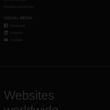
Kontakt aufnehmen
SOCIAL MEDIA
Facebook
LinkedIn
Youtube
Websites