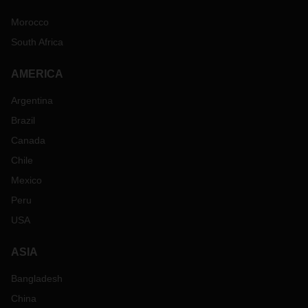
Morocco
South Africa
AMERICA
Argentina
Brazil
Canada
Chile
Mexico
Peru
USA
ASIA
Bangladesh
China