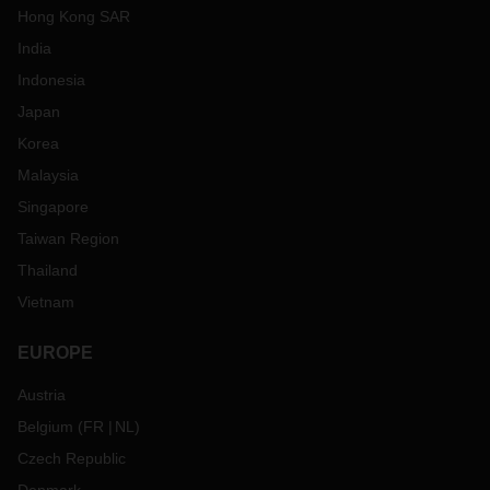
Hong Kong SAR
India
Indonesia
Japan
Korea
Malaysia
Singapore
Taiwan Region
Thailand
Vietnam
EUROPE
Austria
Belgium
(
FR
NL
)
Czech Republic