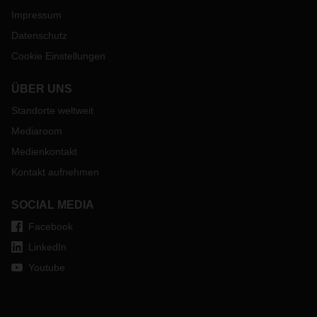
Impressum
Datenschutz
Cookie Einstellungen
ÜBER UNS
Standorte weltweit
Mediaroom
Medienkontakt
Kontakt aufnehmen
SOCIAL MEDIA
Facebook
LinkedIn
Youtube