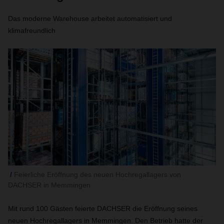
Das moderne Warehouse arbeitet automatisiert und
klimafreundlich
Feierliche Eröffnung des neuen Hochregallagers von
DACHSER in Memmingen
Mit rund 100 Gästen feierte DACHSER die Eröffnung seines
neuen Hochregallagers in Memmingen. Den Betrieb hatte der