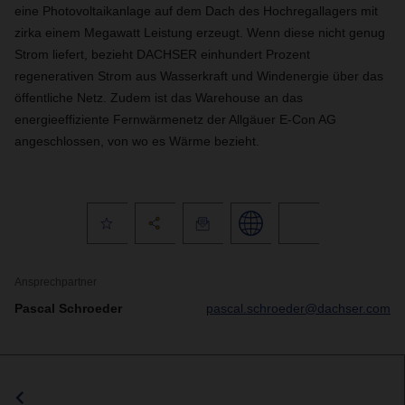
eine Photovoltaikanlage auf dem Dach des Hochregallagers mit
zirka einem Megawatt Leistung erzeugt. Wenn diese nicht genug
Strom liefert, bezieht DACHSER einhundert Prozent
regenerativen Strom aus Wasserkraft und Windenergie über das
öffentliche Netz. Zudem ist das Warehouse an das
energieeffiziente Fernwärmenetz der Allgäuer E-Con AG
angeschlossen, von wo es Wärme bezieht.
Ansprechpartner
Pascal Schroeder
pascal.schroeder@dachser.com