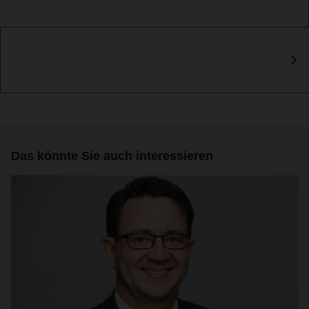
Das könnte Sie auch interessieren