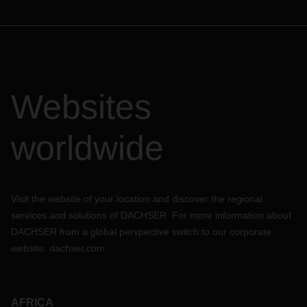
Websites
worldwide
Visit the website of your location and discover the regional
services and solutions of DACHSER. For more information about
DACHSER from a global perspective switch to our corporate
website:
dachser.com
AFRICA