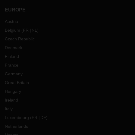
EUROPE
Austria
Belgium
(
FR
NL
)
Czech Republic
Denmark
Finland
France
Germany
Great Britain
Hungary
Ireland
Italy
Luxembourg
(
FR
DE
)
Netherlands