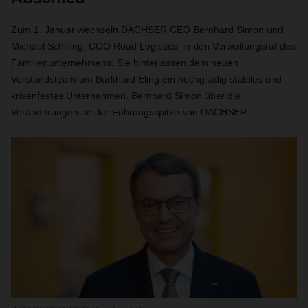
Zum 1. Januar wechseln DACHSER CEO Bernhard Simon und
Michael Schilling, COO Road Logistics, in den Verwaltungsrat des
Familienunternehmens. Sie hinterlassen dem neuen
Vorstandsteam um Burkhard Eling ein hochgradig stabiles und
krisenfestes Unternehmen. Bernhard Simon über die
Veränderungen an der Führungsspitze von DACHSER.