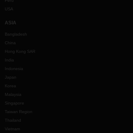
Peru
USA
ASIA
Bangladesh
China
Hong Kong SAR
India
Indonesia
Japan
Korea
Malaysia
Singapore
Taiwan Region
Thailand
Vietnam