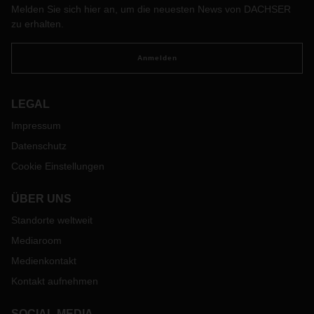
Melden Sie sich hier an, um die neuesten News von DACHSER
zu erhalten.
Anmelden
LEGAL
Impressum
Datenschutz
Cookie Einstellungen
ÜBER UNS
Standorte weltweit
Mediaroom
Medienkontakt
Kontakt aufnehmen
SOCIAL MEDIA