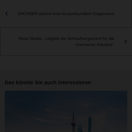
DACHSER wächst trotz konjunkturellem Gegenwind
Neue Studie: „Logistik als Verkaufsargument für die
chemische Industrie“
Das könnte Sie auch interessieren