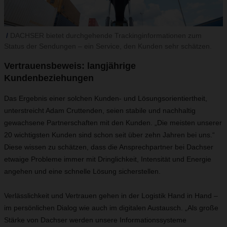
DACHSER bietet durchgehende Trackinginformationen zum
Status der Sendungen – ein Service, den Kunden sehr schätzen.
Vertrauensbeweis: langjährige
Kundenbeziehungen
Das Ergebnis einer solchen Kunden- und Lösungsorientiertheit,
unterstreicht Adam Cruttenden, seien stabile und nachhaltig
gewachsene Partnerschaften mit den Kunden. „Die meisten unserer
20 wichtigsten Kunden sind schon seit über zehn Jahren bei uns.“
Diese wissen zu schätzen, dass die Ansprechpartner bei Dachser
etwaige Probleme immer mit Dringlichkeit, Intensität und Energie
angehen und eine schnelle Lösung sicherstellen.
Verlässlichkeit und Vertrauen gehen in der Logistik Hand in Hand –
im persönlichen Dialog wie auch im digitalen Austausch. „Als große
Stärke von Dachser werden unsere Informationssysteme