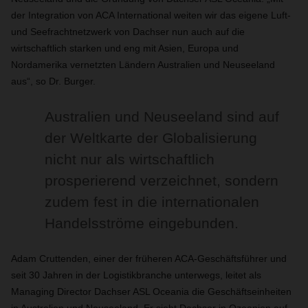
der Integration von ACA International weiten wir das eigene Luft-
und Seefrachtnetzwerk von Dachser nun auch auf die
wirtschaftlich starken und eng mit Asien, Europa und
Nordamerika vernetzten Ländern Australien und Neuseeland
aus“, so Dr. Burger.
Australien und Neuseeland sind auf
der Weltkarte der Globalisierung
nicht nur als wirtschaftlich
prosperierend verzeichnet, sondern
zudem fest in die internationalen
Handelsströme eingebunden.
Adam Cruttenden, einer der früheren ACA-Geschäftsführer und
seit 30 Jahren in der Logistikbranche unterwegs, leitet als
Managing Director Dachser ASL Oceania die Geschäftseinheiten