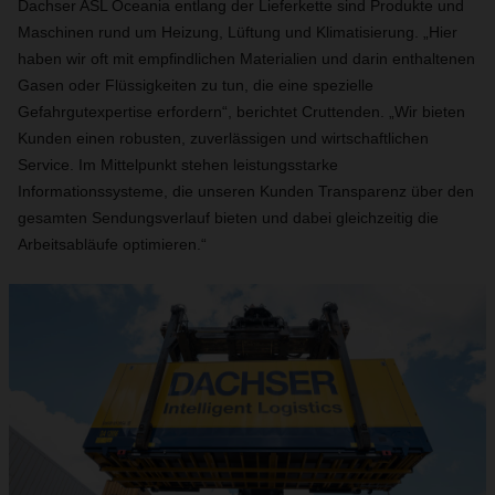
Dachser ASL Oceania entlang der Lieferkette sind Produkte und
Maschinen rund um Heizung, Lüftung und Klimatisierung. „Hier
haben wir oft mit empfindlichen Materialien und darin enthaltenen
Gasen oder Flüssigkeiten zu tun, die eine spezielle
Gefahrgutexpertise erfordern“, berichtet Cruttenden. „Wir bieten
Kunden einen robusten, zuverlässigen und wirtschaftlichen
Service. Im Mittelpunkt stehen leistungsstarke
Informationssysteme, die unseren Kunden Transparenz über den
gesamten Sendungsverlauf bieten und dabei gleichzeitig die
Arbeitsabläufe optimieren.“