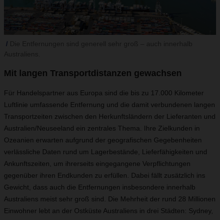
Die Entfernungen sind generell sehr groß – auch innerhalb
Australiens.
Mit langen Transportdistanzen gewachsen
Für Handelspartner aus Europa sind die bis zu 17.000 Kilometer
Luftlinie umfassende Entfernung und die damit verbundenen langen
Transportzeiten zwischen den Herkunftsländern der Lieferanten und
Australien/Neuseeland ein zentrales Thema. Ihre Zielkunden in
Ozeanien erwarten aufgrund der geografischen Gegebenheiten
verlässliche Daten rund um Lagerbestände, Lieferfähigkeiten und
Ankunftszeiten, um ihrerseits eingegangene Verpflichtungen
gegenüber ihren Endkunden zu erfüllen. Dabei fällt zusätzlich ins
Gewicht, dass auch die Entfernungen insbesondere innerhalb
Australiens meist sehr groß sind. Die Mehrheit der rund 28 Millionen
Einwohner lebt an der Ostküste Australiens in drei Städten: Sydney,