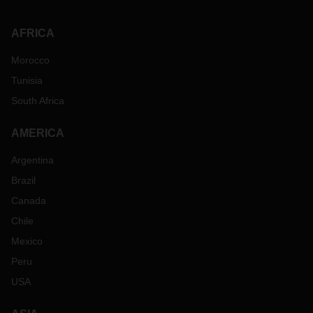
AFRICA
Morocco
Tunisia
South Africa
AMERICA
Argentina
Brazil
Canada
Chile
Mexico
Peru
USA