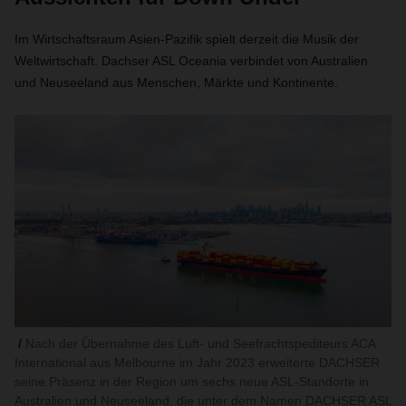
Im Wirtschaftsraum Asien-Pazifik spielt derzeit die Musik der
Weltwirtschaft. Dachser ASL Oceania verbindet von Australien
und Neuseeland aus Menschen, Märkte und Kontinente.
Nach der Übernahme des Luft- und Seefrachtspediteurs ACA
International aus Melbourne im Jahr 2023 erweiterte DACHSER
seine Präsenz in der Region um sechs neue ASL-Standorte in
Australien und Neuseeland, die unter dem Namen DACHSER ASL