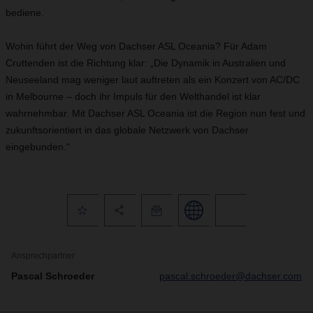
bediene.
Wohin führt der Weg von Dachser ASL Oceania? Für Adam
Cruttenden ist die Richtung klar: „Die Dynamik in Australien und
Neuseeland mag weniger laut auftreten als ein Konzert von AC/DC
in Melbourne – doch ihr Impuls für den Welthandel ist klar
wahrnehmbar. Mit Dachser ASL Oceania ist die Region nun fest und
zukunftsorientiert in das globale Netzwerk von Dachser
eingebunden.“
Ansprechpartner
Pascal Schroeder
pascal.schroeder@dachser.com