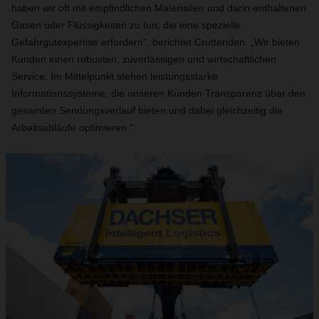
haben wir oft mit empfindlichen Materialien und darin enthaltenen
Gasen oder Flüssigkeiten zu tun, die eine spezielle
Gefahrgutexpertise erfordern“, berichtet Cruttenden. „Wir bieten
Kunden einen robusten, zuverlässigen und wirtschaftlichen
Service. Im Mittelpunkt stehen leistungsstarke
Informationssysteme, die unseren Kunden Transparenz über den
gesamten Sendungsverlauf bieten und dabei gleichzeitig die
Arbeitsabläufe optimieren.“