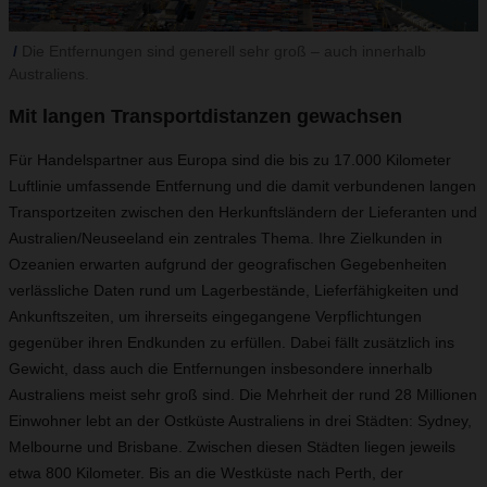
Die Entfernungen sind generell sehr groß – auch innerhalb
Australiens.
Mit langen Transportdistanzen gewachsen
Für Handelspartner aus Europa sind die bis zu 17.000 Kilometer
Luftlinie umfassende Entfernung und die damit verbundenen langen
Transportzeiten zwischen den Herkunftsländern der Lieferanten und
Australien/Neuseeland ein zentrales Thema. Ihre Zielkunden in
Ozeanien erwarten aufgrund der geografischen Gegebenheiten
verlässliche Daten rund um Lagerbestände, Lieferfähigkeiten und
Ankunftszeiten, um ihrerseits eingegangene Verpflichtungen
gegenüber ihren Endkunden zu erfüllen. Dabei fällt zusätzlich ins
Gewicht, dass auch die Entfernungen insbesondere innerhalb
Australiens meist sehr groß sind. Die Mehrheit der rund 28 Millionen
Einwohner lebt an der Ostküste Australiens in drei Städten: Sydney,
Melbourne und Brisbane. Zwischen diesen Städten liegen jeweils
etwa 800 Kilometer. Bis an die Westküste nach Perth, der