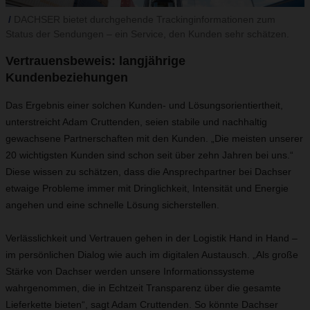
DACHSER bietet durchgehende Trackinginformationen zum
Status der Sendungen – ein Service, den Kunden sehr schätzen.
Vertrauensbeweis: langjährige
Kundenbeziehungen
Das Ergebnis einer solchen Kunden- und Lösungsorientiertheit,
unterstreicht Adam Cruttenden, seien stabile und nachhaltig
gewachsene Partnerschaften mit den Kunden. „Die meisten unserer
20 wichtigsten Kunden sind schon seit über zehn Jahren bei uns.“
Diese wissen zu schätzen, dass die Ansprechpartner bei Dachser
etwaige Probleme immer mit Dringlichkeit, Intensität und Energie
angehen und eine schnelle Lösung sicherstellen.
Verlässlichkeit und Vertrauen gehen in der Logistik Hand in Hand –
im persönlichen Dialog wie auch im digitalen Austausch. „Als große
Stärke von Dachser werden unsere Informationssysteme
wahrgenommen, die in Echtzeit Transparenz über die gesamte
Lieferkette bieten“, sagt Adam Cruttenden. So könnte Dachser