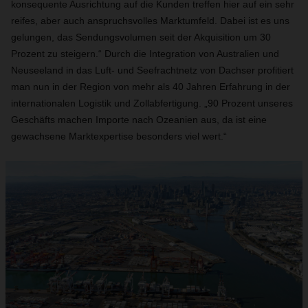
konsequente Ausrichtung auf die Kunden treffen hier auf ein sehr
reifes, aber auch anspruchsvolles Marktumfeld. Dabei ist es uns
gelungen, das Sendungsvolumen seit der Akquisition um 30
Prozent zu steigern.“ Durch die Integration von Australien und
Neuseeland in das Luft- und Seefrachtnetz von Dachser profitiert
man nun in der Region von mehr als 40 Jahren Erfahrung in der
internationalen Logistik und Zollabfertigung. „90 Prozent unseres
Geschäfts machen Importe nach Ozeanien aus, da ist eine
gewachsene Marktexpertise besonders viel wert.“