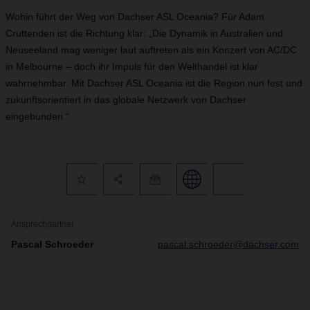
Wohin führt der Weg von Dachser ASL Oceania? Für Adam
Cruttenden ist die Richtung klar: „Die Dynamik in Australien und
Neuseeland mag weniger laut auftreten als ein Konzert von AC/DC
in Melbourne – doch ihr Impuls für den Welthandel ist klar
wahrnehmbar. Mit Dachser ASL Oceania ist die Region nun fest und
zukunftsorientiert in das globale Netzwerk von Dachser
eingebunden.“
Ansprechpartner
Pascal Schroeder
pascal.schroeder@dachser.com