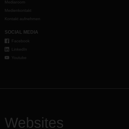
Mediaroom
Medienkontakt
Kontakt aufnehmen
SOCIAL MEDIA
Facebook
LinkedIn
Youtube
Websites