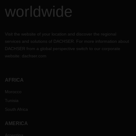
worldwide
Visit the website of your location and discover the regional
services and solutions of DACHSER. For more information about
DACHSER from a global perspective switch to our corporate
website:
dachser.com
AFRICA
Morocco
Tunisia
South Africa
AMERICA
Argentina