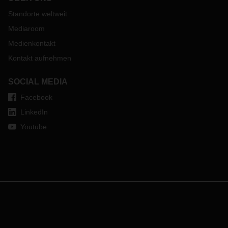
Standorte weltweit
Mediaroom
Medienkontakt
Kontakt aufnehmen
SOCIAL MEDIA
Facebook
LinkedIn
Youtube