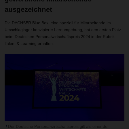
ausgezeichnet
Die DACHSER Blue Box, eine speziell für Mitarbeitende im
Umschlaglager konzipierte Lernumgebung, hat den ersten Platz
beim Deutschen Personalwirtschaftspreis 2024 in der Rubrik
Talent & Learning erhalten.
Der Deutsche Personalwirtschaftspreis gilt als einer der