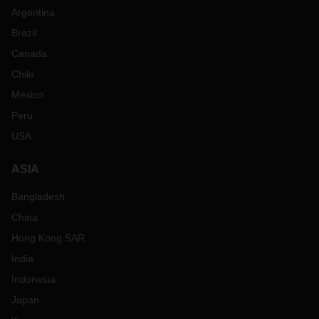
Argentina
Brazil
Canada
Chile
Mexico
Peru
USA
ASIA
Bangladesh
China
Hong Kong SAR
India
Indonesia
Japan