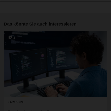
Das könnte Sie auch interessieren
2
04/29/2026