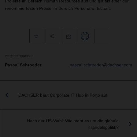
Projekte im Bereich Human Resources aus und gilt als einer der
renommiertesten Preise im Bereich Personalwirtschaft.
Ansprechpartner
Pascal Schroeder
pascal.schroeder@dachser.com
DACHSER baut Corporate IT Hub in Porto auf
Nach der US-Wahl: Wie steht es um die globale
Handelspolitik?