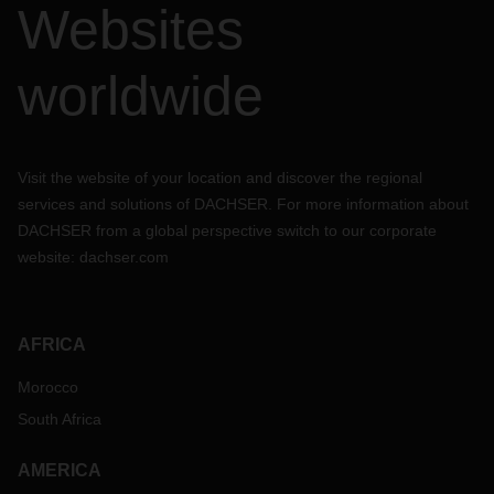
Websites
worldwide
Visit the website of your location and discover the regional
services and solutions of DACHSER. For more information about
DACHSER from a global perspective switch to our corporate
website:
dachser.com
AFRICA
Morocco
South Africa
AMERICA