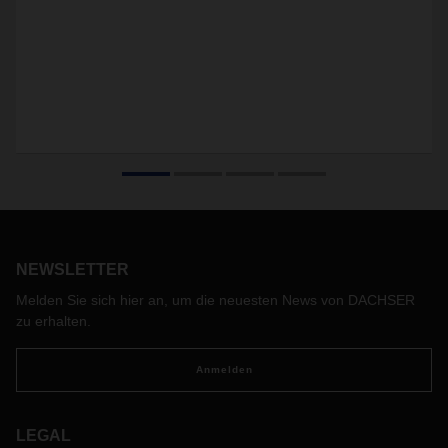
NEWSLETTER
Melden Sie sich hier an, um die neuesten News von DACHSER
zu erhalten.
Anmelden
LEGAL