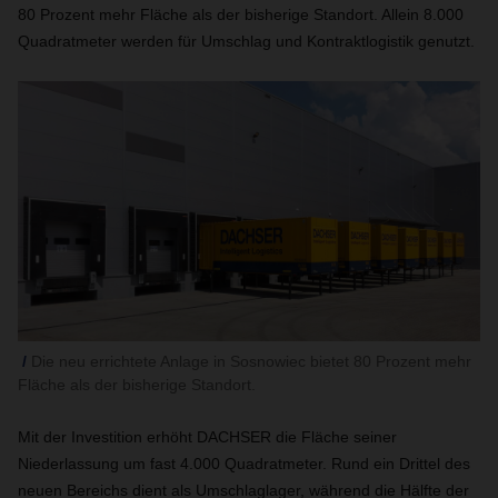
80 Prozent mehr Fläche als der bisherige Standort. Allein 8.000
Quadratmeter werden für Umschlag und Kontraktlogistik genutzt.
Die neu errichtete Anlage in Sosnowiec bietet 80 Prozent mehr
Fläche als der bisherige Standort.
Mit der Investition erhöht DACHSER die Fläche seiner
Niederlassung um fast 4.000 Quadratmeter. Rund ein Drittel des
neuen Bereichs dient als Umschlaglager, während die Hälfte der