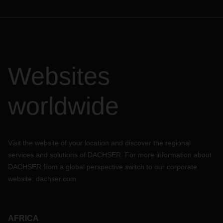
Websites
worldwide
Visit the website of your location and discover the regional
services and solutions of DACHSER. For more information about
DACHSER from a global perspective switch to our corporate
website:
dachser.com
AFRICA