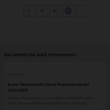
Das könnte Sie auch interessieren
07/20/2023
Erster Wasserstoff-Lkw im Praxiseinsatz bei
DACHSER
Mit dem Hyundai Xcient Fuel Cell hat DACHSER seinen
ersten Wasserstoff-Brennstoffzellen-Lkw im Einsatz.