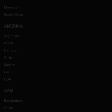
Morocco
South Africa
AMERICA
Argentina
Brazil
Canada
Chile
Mexico
Peru
USA
ASIA
Bangladesh
China