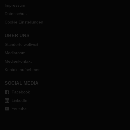
Impressum
Datenschutz
Cookie Einstellungen
ÜBER UNS
Standorte weltweit
Mediaroom
Medienkontakt
Kontakt aufnehmen
SOCIAL MEDIA
Facebook
LinkedIn
Youtube