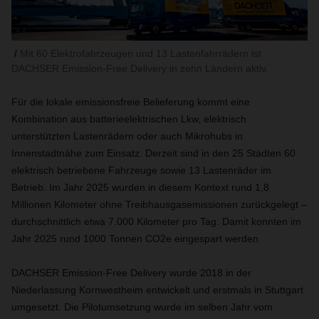
Mit 60 Elektrofahrzeugen und 13 Lastenfahrrädern ist
DACHSER Emission-Free Delivery in zehn Ländern aktiv.
Für die lokale emissionsfreie Belieferung kommt eine
Kombination aus batterieelektrischen Lkw, elektrisch
unterstützten Lastenrädern oder auch Mikrohubs in
Innenstadtnähe zum Einsatz. Derzeit sind in den 25 Städten 60
elektrisch betriebene Fahrzeuge sowie 13 Lastenräder im
Betrieb. Im Jahr 2025 wurden in diesem Kontext rund 1,8
Millionen Kilometer ohne Treibhausgasemissionen zurückgelegt –
durchschnittlich etwa 7.000 Kilometer pro Tag. Damit konnten im
Jahr 2025 rund 1000 Tonnen CO2e eingespart werden.
DACHSER Emission-Free Delivery wurde 2018 in der
Niederlassung Kornwestheim entwickelt und erstmals in Stuttgart
umgesetzt. Die Pilotumsetzung wurde im selben Jahr vom