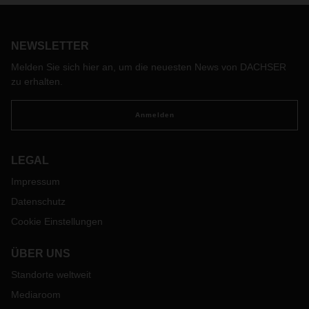
NEWSLETTER
Melden Sie sich hier an, um die neuesten News von DACHSER
zu erhalten.
Anmelden
LEGAL
Impressum
Datenschutz
Cookie Einstellungen
ÜBER UNS
Standorte weltweit
Mediaroom