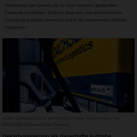
Niederlassungen jeweils die für ihren Standort geeigneten
Elemente auswählen. Dadurch lässt sich eine emissionsfreie
Zustellung praktisch umsetzen und in die bestehenden Abläufe
integrieren.“
Die Ladekapazität ist ein wichtiger Faktor beim Ausbau von
DACHSER Emission-Free Delivery.
Dekarbonisierung als dauerhafte Aufgabe