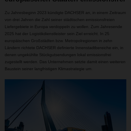
Zu Jahresbeginn 2023 kündigte DACHSER an, in einem Zeitraum
von drei Jahren die Zahl seiner städtischen emissionsfreien
Liefergebiete in Europa verdoppeln zu wollen. Zum Jahresende
2025 hat der Logistikdienstleister sein Ziel erreicht. In 25
europäischen Großstädten bzw. Metropolregionen in zehn
Ländern richtete DACHSER definierte Innenstadtbereiche ein, in
denen ungekühlte Stückgutsendungen lokal emissionsfrei
zugestellt werden. Das Unternehmen setzte damit einen weiteren
Baustein seiner langfristigen Klimastrategie um.