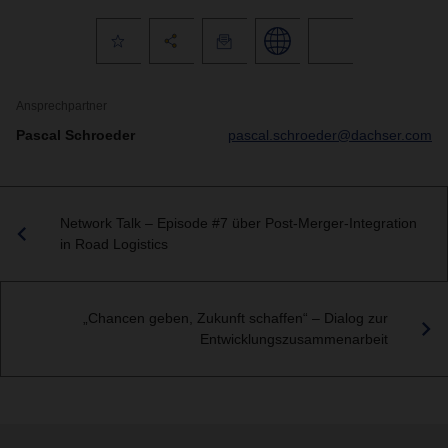
Ansprechpartner
Pascal Schroeder
pascal.schroeder@dachser.com
Network Talk – Episode #7 über Post-Merger-Integration
in Road Logistics
„Chancen geben, Zukunft schaffen“ – Dialog zur
Entwicklungszusammenarbeit