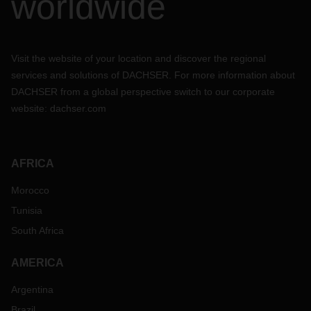
worldwide
Visit the website of your location and discover the regional
services and solutions of DACHSER. For more information about
DACHSER from a global perspective switch to our corporate
website:
dachser.com
AFRICA
Morocco
Tunisia
South Africa
AMERICA
Argentina
Brazil