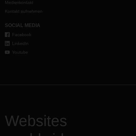
Medienkontakt
Kontakt aufnehmen
SOCIAL MEDIA
Facebook
LinkedIn
Youtube
Websites