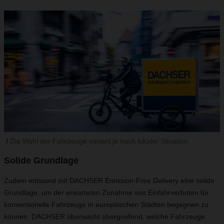
Die Wahl der Fahrzeuge variiert je nach lokaler Situation.
Solide Grundlage
Zudem entstand mit DACHSER Emission-Free Delivery eine solide
Grundlage, um der erwarteten Zunahme von Einfahrverboten für
konventionelle Fahrzeuge in europäischen Städten begegnen zu
können. DACHSER überwacht übergreifend, welche Fahrzeuge