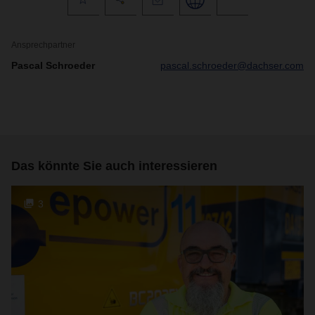
Ansprechpartner
Pascal Schroeder
pascal.schroeder@dachser.com
Das könnte Sie auch interessieren
3