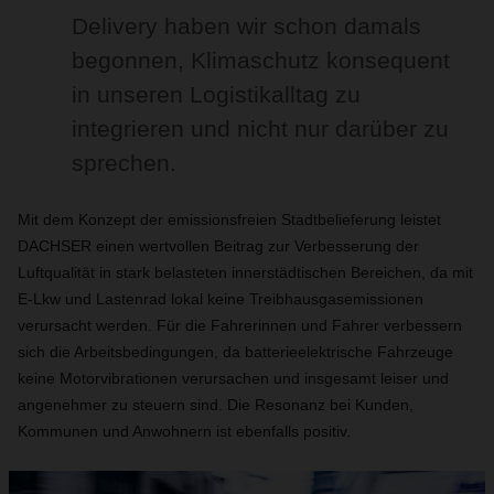
Delivery haben wir schon damals
begonnen, Klimaschutz konsequent
in unseren Logistikalltag zu
integrieren und nicht nur darüber zu
sprechen.
Mit dem Konzept der emissionsfreien Stadtbelieferung leistet
DACHSER einen wertvollen Beitrag zur Verbesserung der
Luftqualität in stark belasteten innerstädtischen Bereichen, da mit
E-Lkw und Lastenrad lokal keine Treibhausgasemissionen
verursacht werden. Für die Fahrerinnen und Fahrer verbessern
sich die Arbeitsbedingungen, da batterieelektrische Fahrzeuge
keine Motorvibrationen verursachen und insgesamt leiser und
angenehmer zu steuern sind. Die Resonanz bei Kunden,
Kommunen und Anwohnern ist ebenfalls positiv.