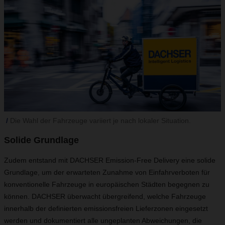
Die Wahl der Fahrzeuge variiert je nach lokaler Situation.
Solide Grundlage
Zudem entstand mit DACHSER Emission-Free Delivery eine solide
Grundlage, um der erwarteten Zunahme von Einfahrverboten für
konventionelle Fahrzeuge in europäischen Städten begegnen zu
können. DACHSER überwacht übergreifend, welche Fahrzeuge
innerhalb der definierten emissionsfreien Lieferzonen eingesetzt
werden und dokumentiert alle ungeplanten Abweichungen, die