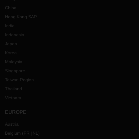
China
Hong Kong SAR
India
Indonesia
Japan
Korea
Malaysia
Singapore
Taiwan Region
Thailand
Vietnam
EUROPE
Austria
Belgium
(
FR
NL
)