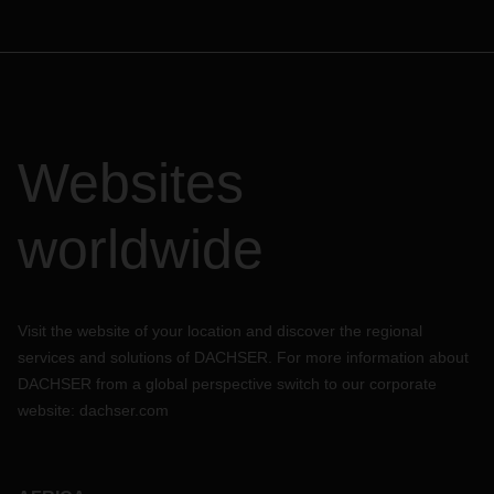
Websites
worldwide
Visit the website of your location and discover the regional
services and solutions of DACHSER. For more information about
DACHSER from a global perspective switch to our corporate
website:
dachser.com