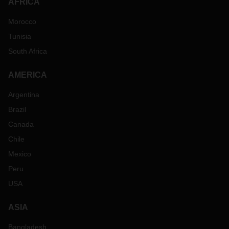
AFRICA
Morocco
Tunisia
South Africa
AMERICA
Argentina
Brazil
Canada
Chile
Mexico
Peru
USA
ASIA
Bangladesh