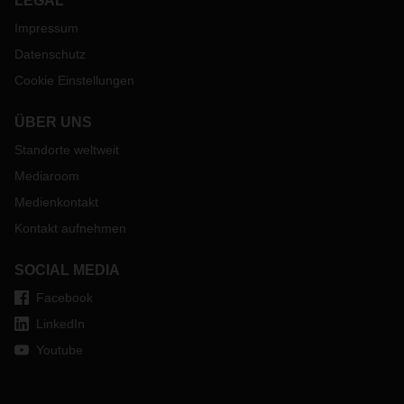
LEGAL
Impressum
Datenschutz
Cookie Einstellungen
ÜBER UNS
Standorte weltweit
Mediaroom
Medienkontakt
Kontakt aufnehmen
SOCIAL MEDIA
Facebook
LinkedIn
Youtube