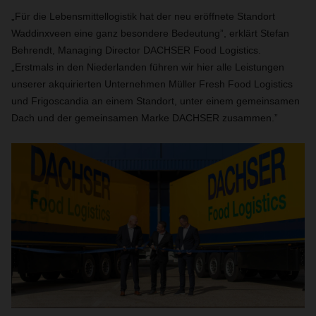
„Für die Lebensmittellogistik hat der neu eröffnete Standort
Waddinxveen eine ganz besondere Bedeutung”, erklärt Stefan
Behrendt, Managing Director DACHSER Food Logistics.
„Erstmals in den Niederlanden führen wir hier alle Leistungen
unserer akquirierten Unternehmen Müller Fresh Food Logistics
und Frigoscandia an einem Standort, unter einem gemeinsamen
Dach und der gemeinsamen Marke DACHSER zusammen.”