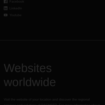
Facebook
LinkedIn
Youtube
Websites
worldwide
Visit the website of your location and discover the regional