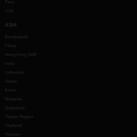
Peru
USA
ASIA
Bangladesh
China
Hong Kong SAR
India
Indonesia
Japan
Korea
Malaysia
Singapore
Taiwan Region
Thailand
Vietnam