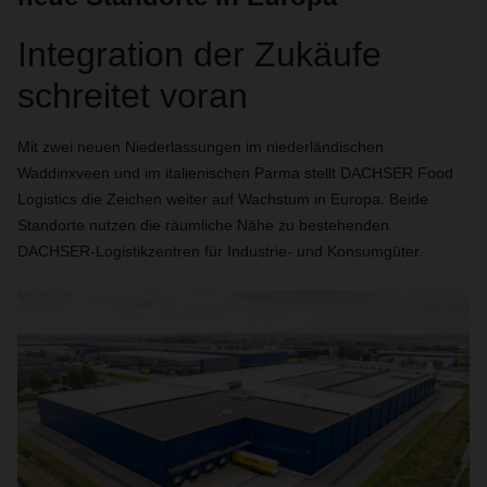
Integration der Zukäufe
schreitet voran
Mit zwei neuen Niederlassungen im niederländischen
Waddinxveen und im italienischen Parma stellt DACHSER Food
Logistics die Zeichen weiter auf Wachstum in Europa. Beide
Standorte nutzen die räumliche Nähe zu bestehenden
DACHSER-Logistikzentren für Industrie- und Konsumgüter.