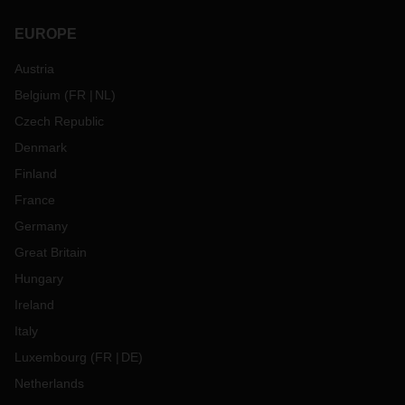
EUROPE
Austria
Belgium
(
FR
NL
)
Czech Republic
Denmark
Finland
France
Germany
Great Britain
Hungary
Ireland
Italy
Luxembourg
(
FR
DE
)
Netherlands