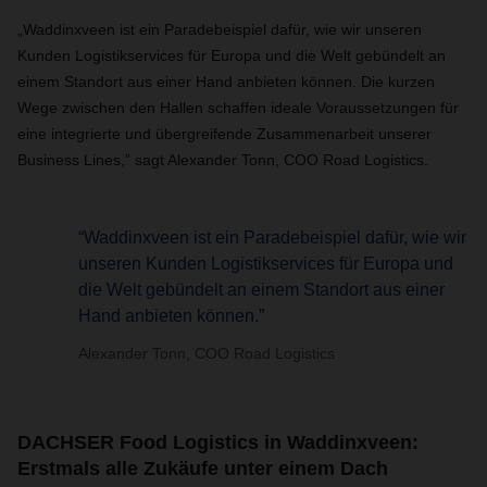
„Waddinxveen ist ein Paradebeispiel dafür, wie wir unseren
Kunden Logistikservices für Europa und die Welt gebündelt an
einem Standort aus einer Hand anbieten können. Die kurzen
Wege zwischen den Hallen schaffen ideale Voraussetzungen für
eine integrierte und übergreifende Zusammenarbeit unserer
Business Lines,” sagt Alexander Tonn, COO Road Logistics.
“Waddinxveen ist ein Paradebeispiel dafür, wie wir
unseren Kunden Logistikservices für Europa und
die Welt gebündelt an einem Standort aus einer
Hand anbieten können.”
Alexander Tonn, COO Road Logistics
DACHSER Food Logistics in Waddinxveen:
Erstmals alle Zukäufe unter einem Dach