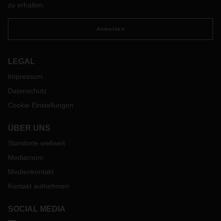
zu erhalten.
Anmelden
LEGAL
Impressum
Datenschutz
Cookie Einstellungen
ÜBER UNS
Standorte weltweit
Mediaroom
Medienkontakt
Kontakt aufnehmen
SOCIAL MEDIA