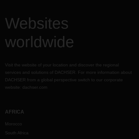
Websites
worldwide
Visit the website of your location and discover the regional
services and solutions of DACHSER. For more information about
DACHSER from a global perspective switch to our corporate
website:
dachser.com
AFRICA
Morocco
South Africa