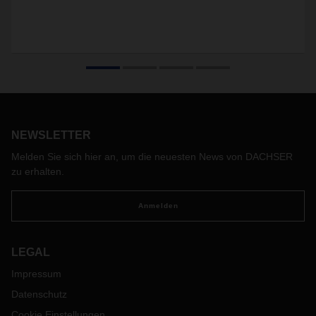
NEWSLETTER
Melden Sie sich hier an, um die neuesten News von DACHSER
zu erhalten.
Anmelden
LEGAL
Impressum
Datenschutz
Cookie Einstellungen