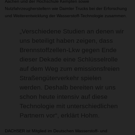
Aachen und der Hochschule Kempten sowie
Nutzfahrzeugherstellern wie Daimler Trucks bei der Erforschung
und Weiterentwicklung der Wasserstoff-Technologie zusammen.
„Verschiedene Studien an denen wir
uns beteiligt haben zeigen, dass
Brennstoffzellen-Lkw gegen Ende
dieser Dekade eine Schlüsselrolle
auf dem Weg zum emissionsfreien
Straßengüterverkehr spielen
werden. Deshalb bereiten wir uns
schon heute intensiv auf diese
Technologie mit unterschiedlichen
Partnern vor“, erklärt Hohm.
DACHSER ist Mitglied im Deutschen Wasserstoff- und