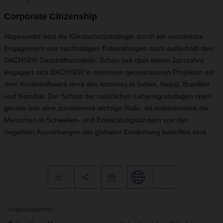
Corporate Citizenship
Abgerundet wird die Klimaschutzstrategie durch ein verstärktes
Engagement von nachhaltigen Entwicklungen auch außerhalb des
DACHSER Geschäftsmodells. Schon seit über einem Jahrzehnt
engagiert sich DACHSER in mehreren gemeinsamen Projekten mit
dem Kinderhilfswerk terre des hommes in Indien, Nepal, Brasilien
und Namibia. Der Schutz der natürlichen Lebensgrundlagen spielt
gerade hier eine zunehmend wichtige Rolle, da insbesondere die
Menschen in Schwellen- und Entwicklungsländern von den
negativen Auswirkungen der globalen Erwärmung betroffen sind.
Ansprechpartner