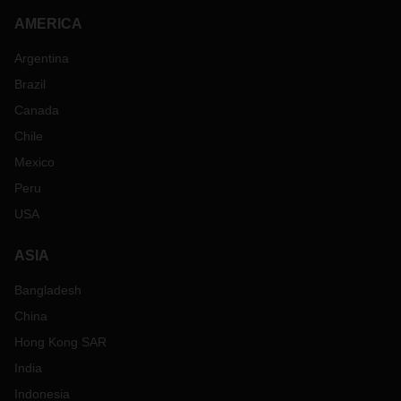
AMERICA
Argentina
Brazil
Canada
Chile
Mexico
Peru
USA
ASIA
Bangladesh
China
Hong Kong SAR
India
Indonesia