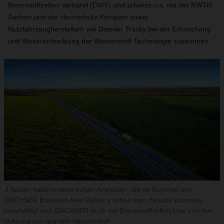
Brennstoffzellen-Verband (DWV) und arbeitet u.a. mit der RWTH
Aachen und der Hochschule Kempten sowie
Nutzfahrzeugherstellern wie Daimler Trucks bei der Erforschung
und Weiterentwicklung der Wasserstoff-Technologie zusammen.
Neben batterieelektrischen Antrieben, die im Rahmen von
DACHSER Emission-free Delivery schon zum Einsatz kommen,
beschäftigt sich DACHSER auch mit Brennstoffzellen-Lkw und der
Nutzung von grünem Wasserstoff.