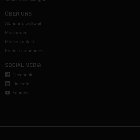
ÜBER UNS
Standorte weltweit
Mediaroom
Medienkontakt
Kontakt aufnehmen
SOCIAL MEDIA
Facebook
LinkedIn
Youtube