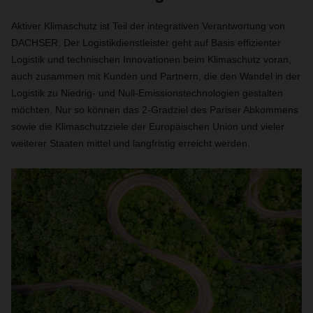
Aktiver Klimaschutz ist Teil der integrativen Verantwortung von
DACHSER. Der Logistikdienstleister geht auf Basis effizienter
Logistik und technischen Innovationen beim Klimaschutz voran,
auch zusammen mit Kunden und Partnern, die den Wandel in der
Logistik zu Niedrig- und Null-Emissionstechnologien gestalten
möchten. Nur so können das 2-Gradziel des Pariser Abkommens
sowie die Klimaschutzziele der Europäischen Union und vieler
weiterer Staaten mittel und langfristig erreicht werden.