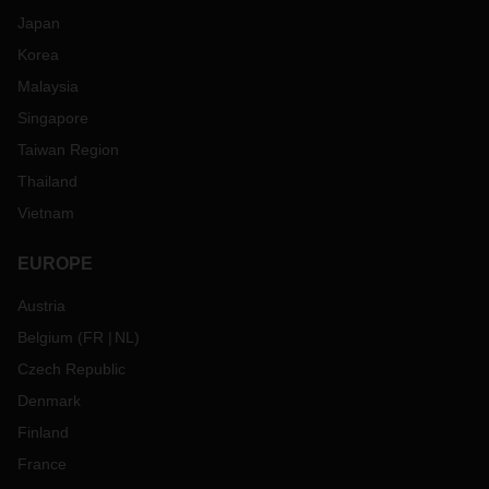
Japan
Korea
Malaysia
Singapore
Taiwan Region
Thailand
Vietnam
EUROPE
Austria
Belgium
(
FR
NL
)
Czech Republic
Denmark
Finland
France