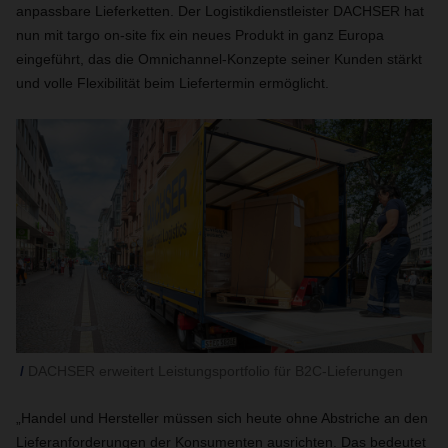
anpassbare Lieferketten. Der Logistikdienstleister DACHSER hat
nun mit targo on-site fix ein neues Produkt in ganz Europa
eingeführt, das die Omnichannel-Konzepte seiner Kunden stärkt
und volle Flexibilität beim Liefertermin ermöglicht.
DACHSER erweitert Leistungsportfolio für B2C-Lieferungen
„Handel und Hersteller müssen sich heute ohne Abstriche an den
Lieferanforderungen der Konsumenten ausrichten. Das bedeutet