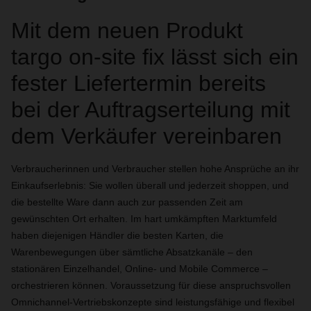
Mit dem neuen Produkt
targo on-site fix lässt sich ein
fester Liefertermin bereits
bei der Auftragserteilung mit
dem Verkäufer vereinbaren
Verbraucherinnen und Verbraucher stellen hohe Ansprüche an ihr
Einkaufserlebnis: Sie wollen überall und jederzeit shoppen, und
die bestellte Ware dann auch zur passenden Zeit am
gewünschten Ort erhalten. Im hart umkämpften Marktumfeld
haben diejenigen Händler die besten Karten, die
Warenbewegungen über sämtliche Absatzkanäle – den
stationären Einzelhandel, Online- und Mobile Commerce –
orchestrieren können. Voraussetzung für diese anspruchsvollen
Omnichannel-Vertriebskonzepte sind leistungsfähige und flexibel