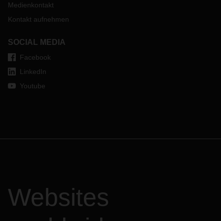
Medienkontakt
Kontakt aufnehmen
SOCIAL MEDIA
Facebook
LinkedIn
Youtube
Websites