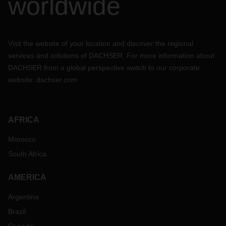
worldwide
Visit the website of your location and discover the regional
services and solutions of DACHSER. For more information about
DACHSER from a global perspective switch to our corporate
website:
dachser.com
AFRICA
Morocco
South Africa
AMERICA
Argentina
Brazil