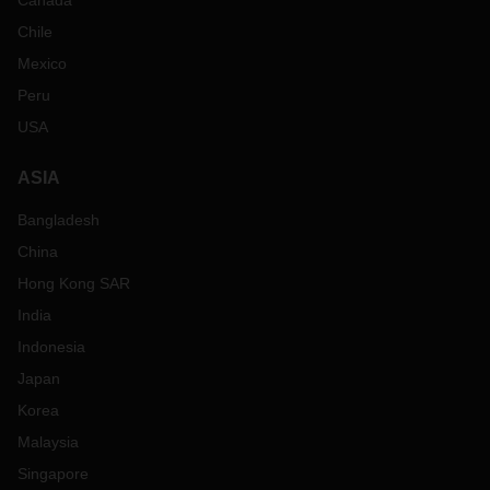
Canada
Chile
Mexico
Peru
USA
ASIA
Bangladesh
China
Hong Kong SAR
India
Indonesia
Japan
Korea
Malaysia
Singapore