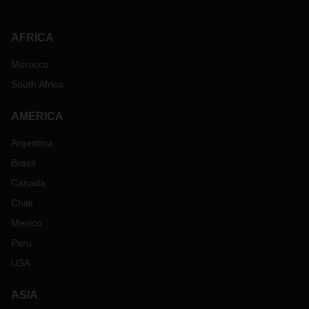
AFRICA
Morocco
South Africa
AMERICA
Argentina
Brazil
Canada
Chile
Mexico
Peru
USA
ASIA