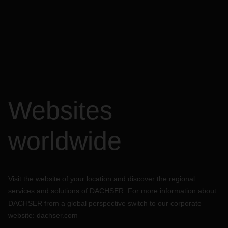
Websites
worldwide
Visit the website of your location and discover the regional
services and solutions of DACHSER. For more information about
DACHSER from a global perspective switch to our corporate
website:
dachser.com