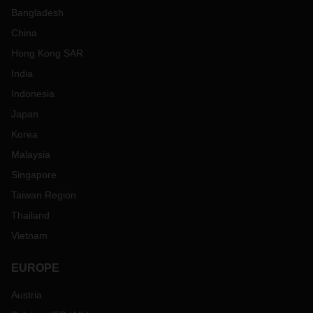
Bangladesh
China
Hong Kong SAR
India
Indonesia
Japan
Korea
Malaysia
Singapore
Taiwan Region
Thailand
Vietnam
EUROPE
Austria