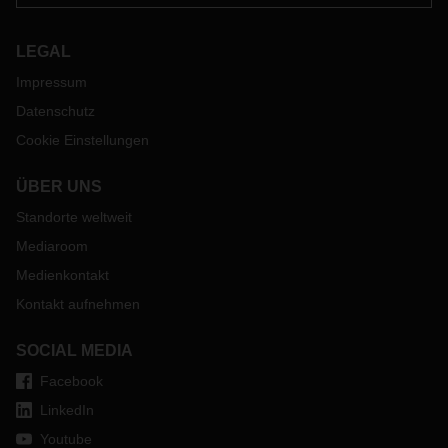
LEGAL
Impressum
Datenschutz
Cookie Einstellungen
ÜBER UNS
Standorte weltweit
Mediaroom
Medienkontakt
Kontakt aufnehmen
SOCIAL MEDIA
Facebook
LinkedIn
Youtube