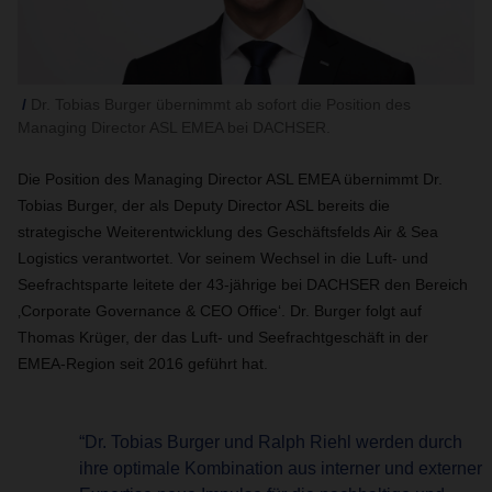
Dr. Tobias Burger übernimmt ab sofort die Position des
Managing Director ASL EMEA bei DACHSER.
Die Position des Managing Director ASL EMEA übernimmt Dr.
Tobias Burger, der als Deputy Director ASL bereits die
strategische Weiterentwicklung des Geschäftsfelds Air & Sea
Logistics verantwortet. Vor seinem Wechsel in die Luft- und
Seefrachtsparte leitete der 43-jährige bei DACHSER den Bereich
‚Corporate Governance & CEO Office‘. Dr. Burger folgt auf
Thomas Krüger, der das Luft- und Seefrachtgeschäft in der
EMEA-Region seit 2016 geführt hat.
“Dr. Tobias Burger und Ralph Riehl werden durch
ihre optimale Kombination aus interner und externer