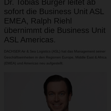
Dr. Tobias Burger leitet ab
sofort die Business Unit ASL
EMEA, Ralph Riehl
übernimmt die Business Unit
ASL Americas.
DACHSER Air & Sea Logistics (ASL) hat das Management seiner
Geschäftseinheiten in den Regionen Europe, Middle East & Africa
(EMEA) und Americas neu aufgestellt.