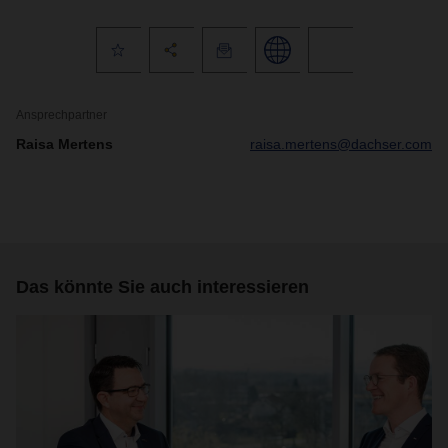
Ansprechpartner
Raisa Mertens
raisa.mertens@dachser.com
Das könnte Sie auch interessieren