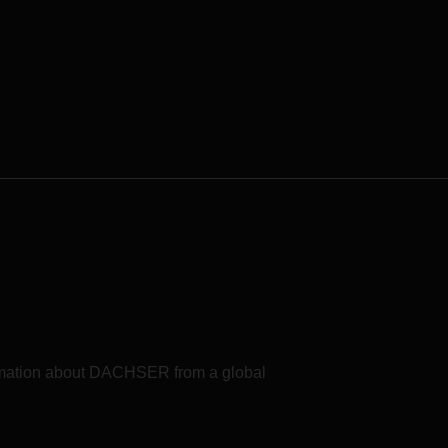
formation about DACHSER from a global