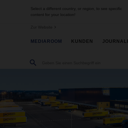
Select a different country, or region, to see specific
content for your location!
Zur Website
MEDIAROOM
KUNDEN
JOURNAL