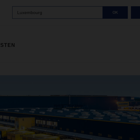
Luxembourg
OK
ISTEN