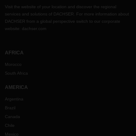
Visit the website of your location and discover the regional
services and solutions of DACHSER. For more information about
DACHSER from a global perspective switch to our corporate
website:
dachser.com
AFRICA
Morocco
South Africa
AMERICA
Argentina
Brazil
Canada
Chile
Mexico