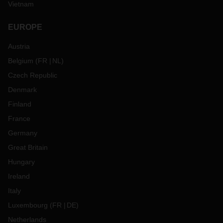
Vietnam
EUROPE
Austria
Belgium
(
FR
NL
)
Czech Republic
Denmark
Finland
France
Germany
Great Britain
Hungary
Ireland
Italy
Luxembourg
(
FR
DE
)
Netherlands