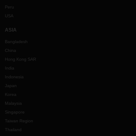
Peru
USA
ASIA
Bangladesh
China
Hong Kong SAR
India
Indonesia
Japan
Korea
Malaysia
Singapore
Taiwan Region
Thailand