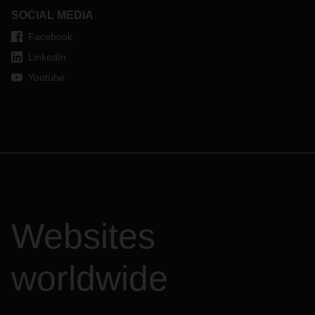
SOCIAL MEDIA
Facebook
LinkedIn
Youtube
Websites
worldwide