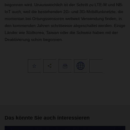
begonnen wird. Unausweichlich ist der Schritt zu LTE-M und NB-
IoT auch, weil die bestehenden 2G- und 3G-Mobilfunknetzte, die
momentan bei Ortungssensoren weltweit Verwendung finden, in
den kommenden Jahren schrittweise abgeschaltet werden. Einige
Länder wie Südkorea, Taiwan oder die Schweiz haben mit der
Deaktivierung schon begonnen.
Das könnte Sie auch interessieren