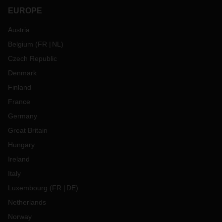
EUROPE
Austria
Belgium
(
FR
NL
)
Czech Republic
Denmark
Finland
France
Germany
Great Britain
Hungary
Ireland
Italy
Luxembourg
(
FR
DE
)
Netherlands
Norway