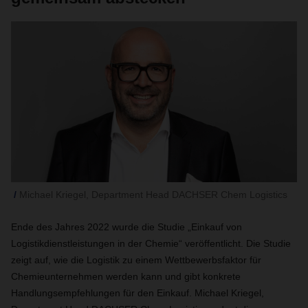
Michael Kriegel, Department Head DACHSER Chem Logistics
Ende des Jahres 2022 wurde die Studie „Einkauf von
Logistikdienstleistungen in der Chemie“ veröffentlicht. Die Studie
zeigt auf, wie die Logistik zu einem Wettbewerbsfaktor für
Chemieunternehmen werden kann und gibt konkrete
Handlungsempfehlungen für den Einkauf. Michael Kriegel,