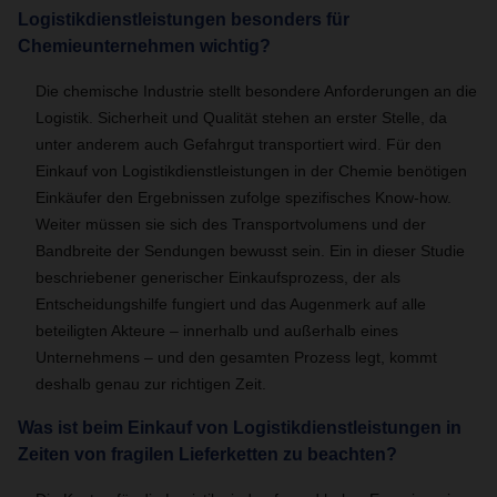
Logistikdienstleistungen besonders für
Chemieunternehmen wichtig?
Die chemische Industrie stellt besondere Anforderungen an die
Logistik. Sicherheit und Qualität stehen an erster Stelle, da
unter anderem auch Gefahrgut transportiert wird. Für den
Einkauf von Logistikdienstleistungen in der Chemie benötigen
Einkäufer den Ergebnissen zufolge spezifisches Know-how.
Weiter müssen sie sich des Transportvolumens und der
Bandbreite der Sendungen bewusst sein. Ein in dieser Studie
beschriebener generischer Einkaufsprozess, der als
Entscheidungshilfe fungiert und das Augenmerk auf alle
beteiligten Akteure – innerhalb und außerhalb eines
Unternehmens – und den gesamten Prozess legt, kommt
deshalb genau zur richtigen Zeit.
Was ist beim Einkauf von Logistikdienstleistungen in
Zeiten von fragilen Lieferketten zu beachten?