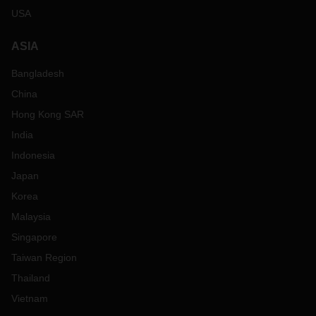
USA
ASIA
Bangladesh
China
Hong Kong SAR
India
Indonesia
Japan
Korea
Malaysia
Singapore
Taiwan Region
Thailand
Vietnam