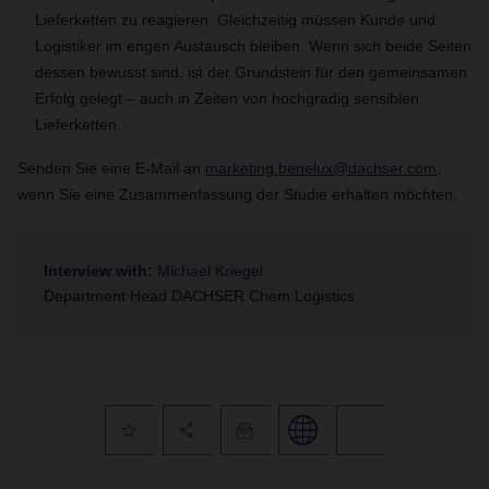
Lieferketten zu reagieren. Gleichzeitig müssen Kunde und
Logistiker im engen Austausch bleiben. Wenn sich beide Seiten
dessen bewusst sind, ist der Grundstein für den gemeinsamen
Erfolg gelegt – auch in Zeiten von hochgradig sensiblen
Lieferketten.
Senden Sie eine E-Mail an
marketing.benelux@dachser.com
,
wenn Sie eine Zusammenfassung der Studie erhalten möchten.
Interview with:
Michael Kriegel
Department Head DACHSER Chem Logistics