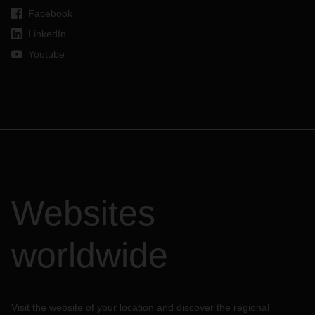
Facebook
LinkedIn
Youtube
Websites
worldwide
Visit the website of your location and discover the regional