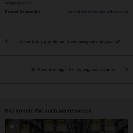
Ansprechpartner
Pascal Schroeder
pascal.schroeder@dachser.com
„Unser Erfolg gründet auf Zuverlässigkeit und Qualität“
30 Prozent weniger Treibhausgasemissionen
Das könnte Sie auch interessieren
3