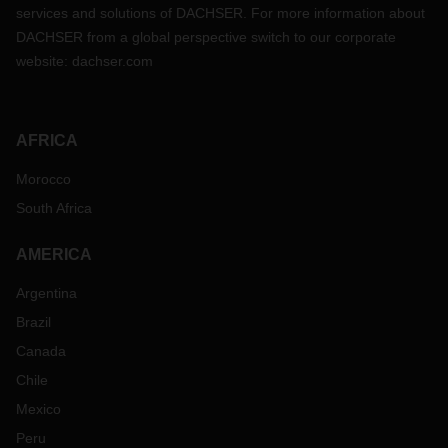
services and solutions of DACHSER. For more information about
DACHSER from a global perspective switch to our corporate
website:
dachser.com
AFRICA
Morocco
South Africa
AMERICA
Argentina
Brazil
Canada
Chile
Mexico
Peru