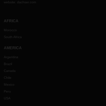
website:
dachser.com
AFRICA
Morocco
South Africa
AMERICA
Argentina
Brazil
Canada
Chile
Mexico
Peru
USA