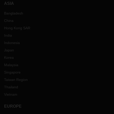
ASIA
Bangladesh
China
Hong Kong SAR
India
Indonesia
Japan
Korea
Malaysia
Singapore
Taiwan Region
Thailand
Vietnam
EUROPE