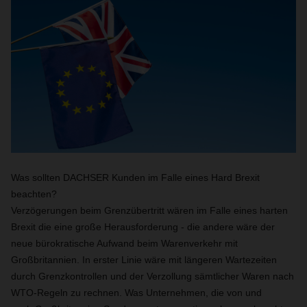
Was sollten DACHSER Kunden im Falle eines Hard Brexit
beachten?
Verzögerungen beim Grenzübertritt wären im Falle eines harten
Brexit die eine große Herausforderung - die andere wäre der
neue bürokratische Aufwand beim Warenverkehr mit
Großbritannien. In erster Linie wäre mit längeren Wartezeiten
durch Grenzkontrollen und der Verzollung sämtlicher Waren nach
WTO-Regeln zu rechnen. Was Unternehmen, die von und