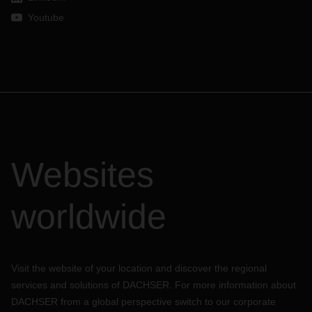
Youtube
Websites
worldwide
Visit the website of your location and discover the regional
services and solutions of DACHSER. For more information about
DACHSER from a global perspective switch to our corporate