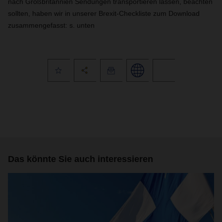
nach Großbritannien Sendungen transportieren lassen, beachten
sollten, haben wir in unserer Brexit-Checkliste zum Download
zusammengefasst: s. unten
Das könnte Sie auch interessieren