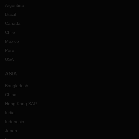
Argentina
Brazil
Canada
Chile
Mexico
Peru
USA
ASIA
Bangladesh
China
Hong Kong SAR
India
Indonesia
Japan