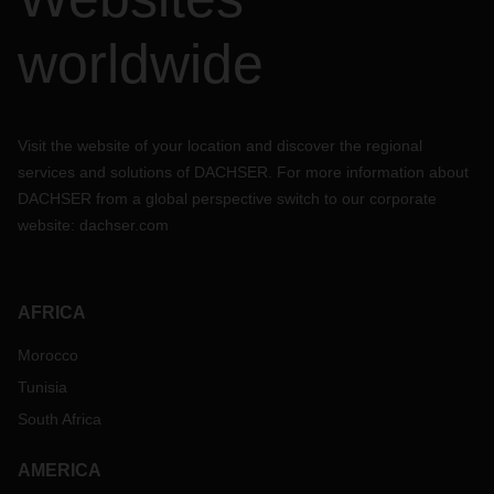
worldwide
Visit the website of your location and discover the regional
services and solutions of DACHSER. For more information about
DACHSER from a global perspective switch to our corporate
website:
dachser.com
AFRICA
Morocco
Tunisia
South Africa
AMERICA