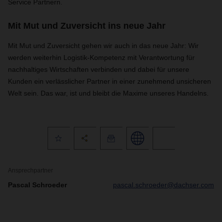
Service Partnern.
Mit Mut und Zuversicht ins neue Jahr
Mit Mut und Zuversicht gehen wir auch in das neue Jahr: Wir
werden weiterhin Logistik-Kompetenz mit Verantwortung für
nachhaltiges Wirtschaften verbinden und dabei für unsere
Kunden ein verlässlicher Partner in einer zunehmend unsicheren
Welt sein. Das war, ist und bleibt die Maxime unseres Handelns.
Ansprechpartner
Pascal Schroeder
pascal.schroeder@dachser.com