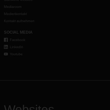
Mediaroom
Medienkontakt
Kontakt aufnehmen
SOCIAL MEDIA
Facebook
LinkedIn
Youtube
Websites