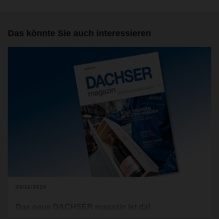
Das könnte Sie auch interessieren
03/11/2020
Das neue DACHSER magazin ist da!