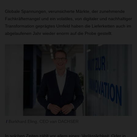
Globale Spannungen, verunsicherte Märkte, der zunehmende
Fachkräftemangel und ein volatiles, von digitaler und nachhaltiger
Transformation geprägtes Umfeld haben die Lieferketten auch im
abgelaufenen Jahr wieder enorm auf die Probe gestellt.
Burkhard Eling, CEO van DACHSER
In solchen Zeiten zählt vor allem eines: Verlässlichkeit. Oder in