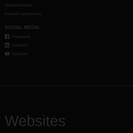
Medienkontakt
Kontakt aufnehmen
SOCIAL MEDIA
Facebook
LinkedIn
Youtube
Websites