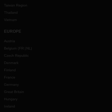
Taiwan Region
Thailand
Vietnam
EUROPE
Austria
Belgium
(
FR
NL
)
Czech Republic
Denmark
Finland
France
Germany
Great Britain
Hungary
Ireland