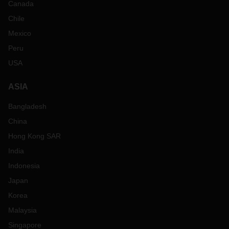
Canada
Chile
Mexico
Peru
USA
ASIA
Bangladesh
China
Hong Kong SAR
India
Indonesia
Japan
Korea
Malaysia
Singapore