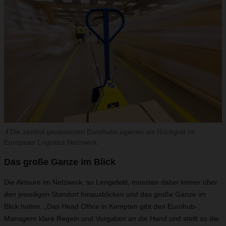
Die zentral gesteuerten Eurohubs agieren als Rückgrat im
European Logistics Netzwerk.
Das große Ganze im Blick
Die Akteure im Netzwerk, so Lengefeld, müssten dabei immer über
den jeweiligen Standort hinausblicken und das große Ganze im
Blick halten. „Das Head Office in Kempten gibt den Eurohub-
Managern klare Regeln und Vorgaben an die Hand und stellt so die