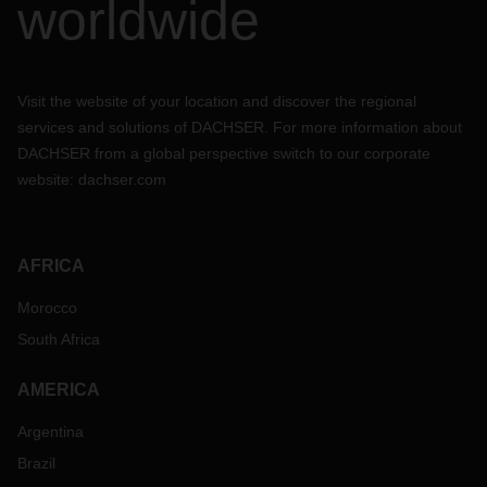
worldwide
Visit the website of your location and discover the regional
services and solutions of DACHSER. For more information about
DACHSER from a global perspective switch to our corporate
website:
dachser.com
AFRICA
Morocco
South Africa
AMERICA
Argentina
Brazil