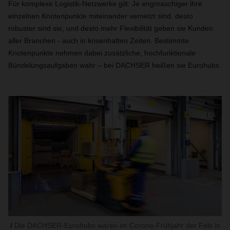
Für komplexe Logistik-Netzwerke gilt: Je engmaschiger ihre
einzelnen Knotenpunkte miteinander vernetzt sind, desto
robuster sind sie, und desto mehr Flexibilität geben sie Kunden
aller Branchen - auch in krisenhaften Zeiten. Bestimmte
Knotenpunkte nehmen dabei zusätzliche, hochfunktionale
Bündelungsaufgaben wahr – bei DACHSER heißen sie Eurohubs.
Die DACHSER-Eurohubs waren im Corona-Frühjahr der Fels in