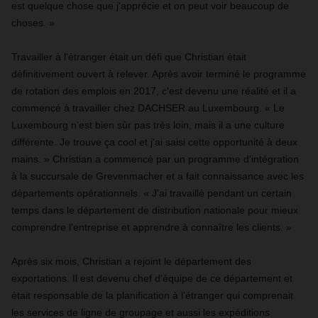
est quelque chose que j'apprécie et on peut voir beaucoup de
choses. »
Travailler à l'étranger était un défi que Christian était
définitivement ouvert à relever. Après avoir terminé le programme
de rotation des emplois en 2017, c'est devenu une réalité et il a
commencé à travailler chez DACHSER au Luxembourg. « Le
Luxembourg n'est bien sûr pas très loin, mais il a une culture
différente. Je trouve ça cool et j'ai saisi cette opportunité à deux
mains. » Christian a commencé par un programme d'intégration
à la succursale de Grevenmacher et a fait connaissance avec les
départements opérationnels. « J'ai travaillé pendant un certain
temps dans le département de distribution nationale pour mieux
comprendre l'entreprise et apprendre à connaître les clients. »
Après six mois, Christian a rejoint le département des
exportations. Il est devenu chef d'équipe de ce département et
était responsable de la planification à l'étranger qui comprenait
les services de ligne de groupage et aussi les expéditions