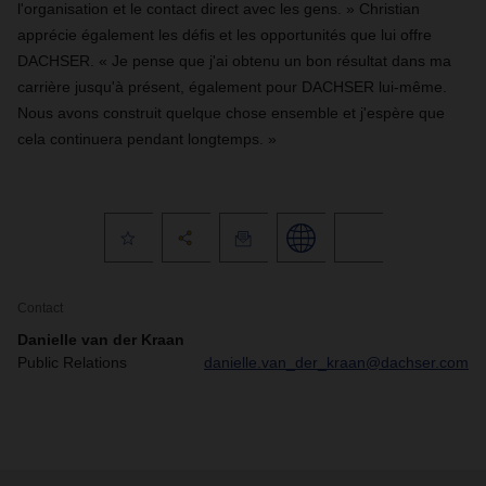
l'organisation et le contact direct avec les gens. » Christian
apprécie également les défis et les opportunités que lui offre
DACHSER. « Je pense que j'ai obtenu un bon résultat dans ma
carrière jusqu'à présent, également pour DACHSER lui-même.
Nous avons construit quelque chose ensemble et j'espère que
cela continuera pendant longtemps. »
Contact
Danielle van der Kraan
Public Relations
danielle.van_der_kraan@dachser.com