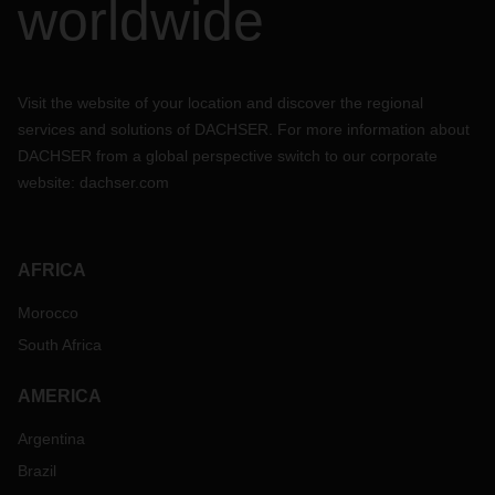
worldwide
Visit the website of your location and discover the regional
services and solutions of DACHSER. For more information about
DACHSER from a global perspective switch to our corporate
website:
dachser.com
AFRICA
Morocco
South Africa
AMERICA
Argentina
Brazil