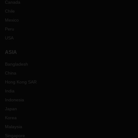
Canada
Chile
Mexico
Peru
USA
ASIA
Bangladesh
China
Hong Kong SAR
India
Indonesia
Japan
Korea
Malaysia
Singapore