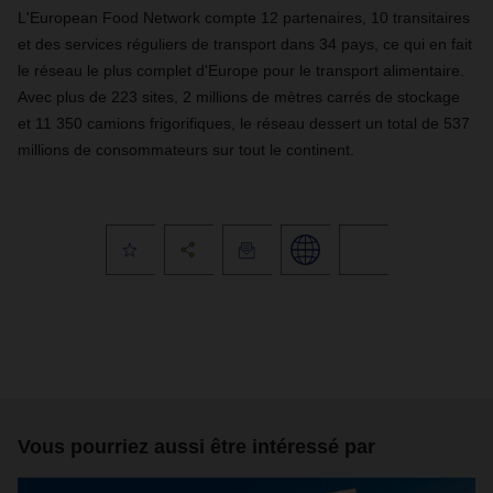
L'European Food Network compte 12 partenaires, 10 transitaires
et des services réguliers de transport dans 34 pays, ce qui en fait
le réseau le plus complet d'Europe pour le transport alimentaire.
Avec plus de 223 sites, 2 millions de mètres carrés de stockage
et 11 350 camions frigorifiques, le réseau dessert un total de 537
millions de consommateurs sur tout le continent.
Vous pourriez aussi être intéressé par