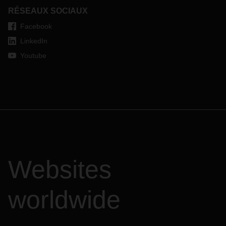
RÉSEAUX SOCIAUX
Facebook
LinkedIn
Youtube
Websites
worldwide