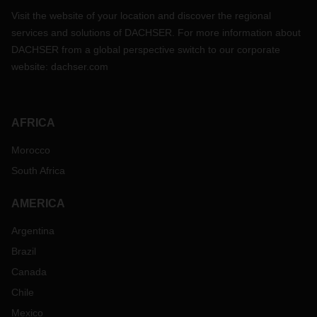
Visit the website of your location and discover the regional
services and solutions of DACHSER. For more information about
DACHSER from a global perspective switch to our corporate
website:
dachser.com
AFRICA
Morocco
South Africa
AMERICA
Argentina
Brazil
Canada
Chile
Mexico