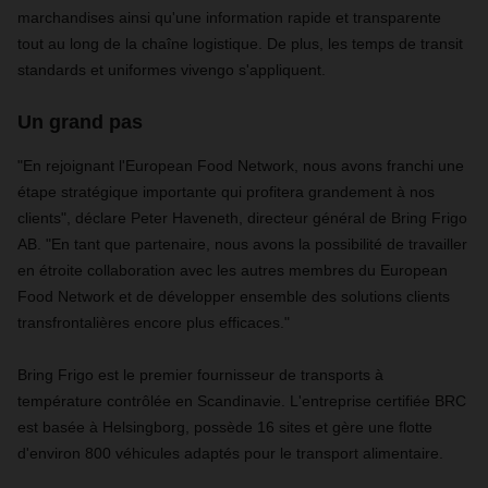
marchandises ainsi qu'une information rapide et transparente
tout au long de la chaîne logistique. De plus, les temps de transit
standards et uniformes vivengo s'appliquent.
Un grand pas
"En rejoignant l'European Food Network, nous avons franchi une
étape stratégique importante qui profitera grandement à nos
clients", déclare Peter Haveneth, directeur général de Bring Frigo
AB. "En tant que partenaire, nous avons la possibilité de travailler
en étroite collaboration avec les autres membres du European
Food Network et de développer ensemble des solutions clients
transfrontalières encore plus efficaces."
Bring Frigo est le premier fournisseur de transports à
température contrôlée en Scandinavie. L'entreprise certifiée BRC
est basée à Helsingborg, possède 16 sites et gère une flotte
d'environ 800 véhicules adaptés pour le transport alimentaire.