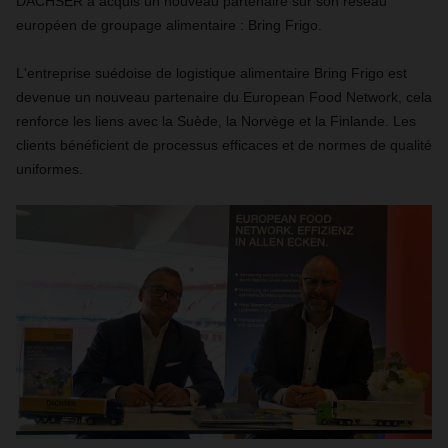
DACHSER a acquis un nouveau partenaire sur son réseau
européen de groupage alimentaire : Bring Frigo.
L'entreprise suédoise de logistique alimentaire Bring Frigo est
devenue un nouveau partenaire du European Food Network, cela
renforce les liens avec la Suède, la Norvège et la Finlande. Les
clients bénéficient de processus efficaces et de normes de qualité
uniformes.