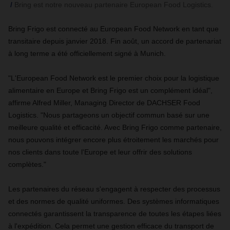
Bring est notre nouveau partenaire European Food Logistics.
Bring Frigo est connecté au European Food Network en tant que
transitaire depuis janvier 2018. Fin août, un accord de partenariat
à long terme a été officiellement signé à Munich.
"L'European Food Network est le premier choix pour la logistique
alimentaire en Europe et Bring Frigo est un complément idéal",
affirme Alfred Miller, Managing Director de DACHSER Food
Logistics. "Nous partageons un objectif commun basé sur une
meilleure qualité et efficacité. Avec Bring Frigo comme partenaire,
nous pouvons intégrer encore plus étroitement les marchés pour
nos clients dans toute l'Europe et leur offrir des solutions
complètes."
Les partenaires du réseau s'engagent à respecter des processus
et des normes de qualité uniformes. Des systèmes informatiques
connectés garantissent la transparence de toutes les étapes liées
à l'expédition. Cela permet une gestion efficace du transport de