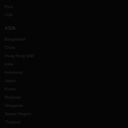
Peru
USA
ASIA
Bangladesh
China
Hong Kong SAR
India
Indonesia
Japan
Korea
Malaysia
Singapore
Taiwan Region
Thailand