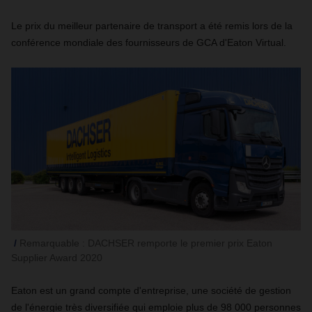
Le prix du
meilleur
partenaire de transport a été remis lors de la
conférence mondiale des fournisseurs de GCA d'Eaton Virtual.
Remarquable : DACHSER remporte le premier prix Eaton
Supplier Award 2020
Eaton est un grand compte d'entreprise, une société de gestion
de l'énergie très diversifiée qui emploie plus de 98 000 personnes