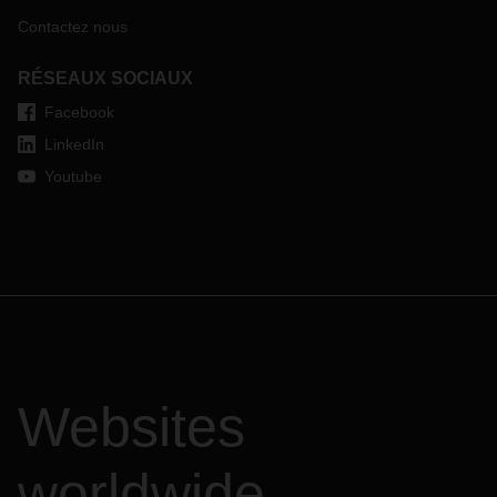
Contactez nous
RÉSEAUX SOCIAUX
Facebook
LinkedIn
Youtube
Websites
worldwide