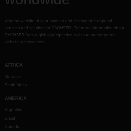
Visit the website of your location and discover the regional
services and solutions of DACHSER. For more information about
DACHSER from a global perspective switch to our corporate
website:
dachser.com
AFRICA
Morocco
South Africa
AMERICA
Argentina
Brazil
Canada