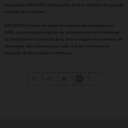
succursales DACHSER participantes et de la direction des grands
comptes de la société.
DACHSER et Eaton ont établi leur partenariat stratégique en
2005. Les principaux objectifs de ce partenariat sont d'optimiser
en permanence l'ensemble de la chaîne d'approvisionnement, de
développer des solutions pour celle-ci et de promouvoir la
poursuite de la croissance commune.