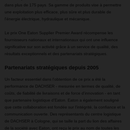
dans plus de 175 pays. Sa gamme de produits vise à permettre
une exploitation plus efficace, plus sûre et plus durable de
l'énergie électrique, hydraulique et mécanique.
Le prix One Eaton Supplier Premier Award récompense les
fournisseurs nationaux et internationaux qui ont une influence
significative sur son activité grâce à un service de qualité, des
résultats exceptionnels et des partenariats stratégiques.
Partenariats stratégiques depuis 2005
Un facteur essentiel dans l'obtention de ce prix a été la
performance de DACHSER - mesurée en termes de qualité, de
coûts, de fiabilité de livraisons et de force d'innovation - en tant
que partenaire logistique d'Eaton. Eaton a également souligné
que cette collaboration est fondée sur l'intégrité, la confiance et la
communication ouverte. Des représentants du centre logistique
de DACHSER à Cologne, qui se taille la part du lion des affaires
de la société avec Eaton, ont reçu le prix au nom de toutes les