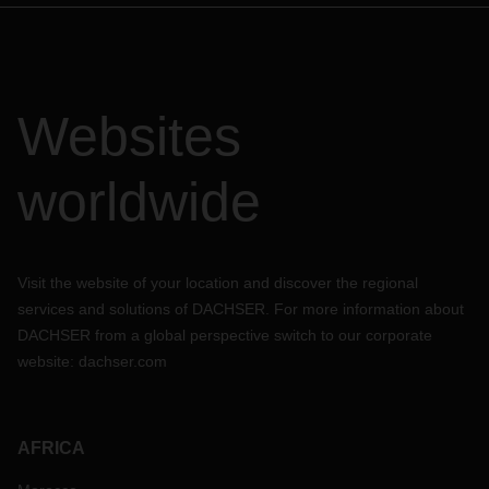
Websites
worldwide
Visit the website of your location and discover the regional
services and solutions of DACHSER. For more information about
DACHSER from a global perspective switch to our corporate
website:
dachser.com
AFRICA