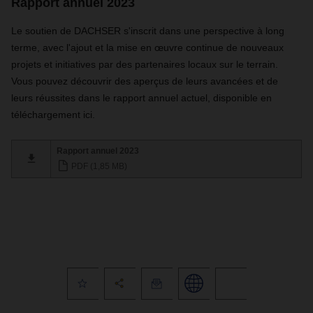
Rapport annuel 2023
Le soutien de DACHSER s'inscrit dans une perspective à long
terme, avec l'ajout et la mise en œuvre continue de nouveaux
projets et initiatives par des partenaires locaux sur le terrain.
Vous pouvez découvrir des aperçus de leurs avancées et de
leurs réussites dans le rapport annuel actuel, disponible en
téléchargement ici.
Rapport annuel 2023
PDF (1,85 MB)