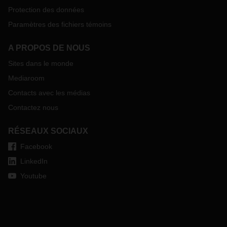
Protection des données
Paramètres des fichiers témoins
A PROPOS DE NOUS
Sites dans le monde
Mediaroom
Contacts avec les médias
Contactez nous
RÉSEAUX SOCIAUX
Facebook
LinkedIn
Youtube