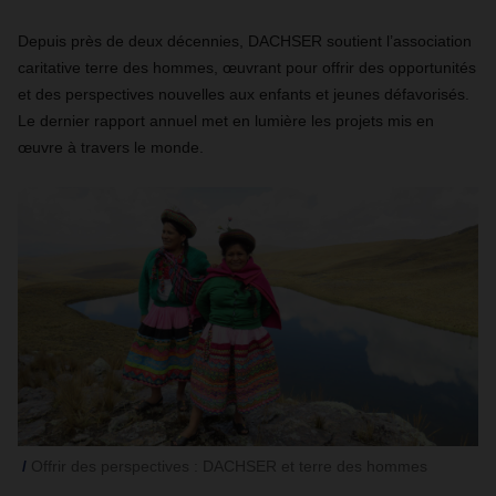
Depuis près de deux décennies, DACHSER soutient l’association
caritative terre des hommes, œuvrant pour offrir des opportunités
et des perspectives nouvelles aux enfants et jeunes défavorisés.
Le dernier rapport annuel met en lumière les projets mis en
œuvre à travers le monde.
Offrir des perspectives : DACHSER et terre des hommes