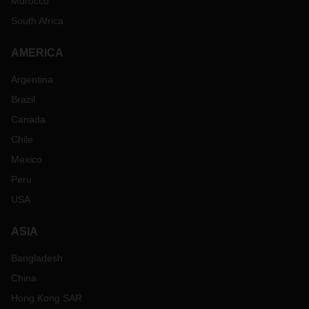
Morocco
South Africa
AMERICA
Argentina
Brazil
Canada
Chile
Mexico
Peru
USA
ASIA
Bangladesh
China
Hong Kong SAR