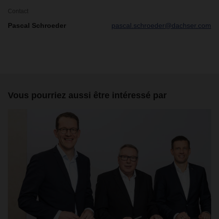
Contact
Pascal Schroeder
pascal.schroeder@dachser.com
Vous pourriez aussi être intéressé par