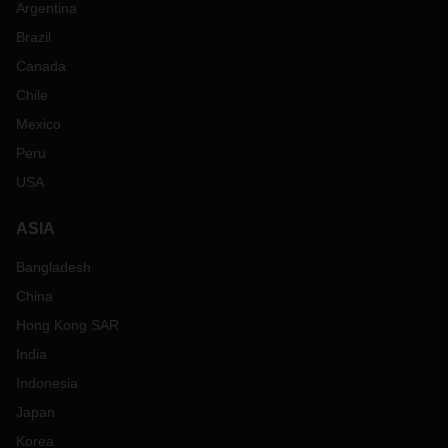
Argentina
Brazil
Canada
Chile
Mexico
Peru
USA
ASIA
Bangladesh
China
Hong Kong SAR
India
Indonesia
Japan
Korea