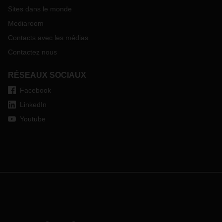
Sites dans le monde
Mediaroom
Contacts avec les médias
Contactez nous
RÉSEAUX SOCIAUX
Facebook
LinkedIn
Youtube