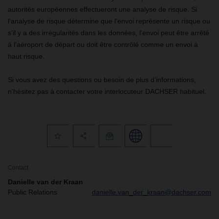
autorités européennes effectueront une analyse de risque. Si
l'analyse de risque détermine que l'envoi représente un risque ou
s'il y a des irrégularités dans les données, l'envoi peut être arrêté
à l'aéroport de départ ou doit être contrôlé comme un envoi à
haut risque.
Si vous avez des questions ou besoin de plus d’informations,
n'hésitez pas à contacter votre interlocuteur DACHSER habituel.
Contact
Danielle van der Kraan
Public Relations
danielle.van_der_kraan@dachser.com