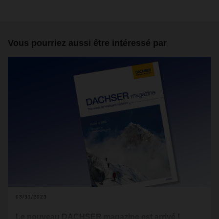
Vous pourriez aussi être intéressé par
03/31/2023
Le nouveau DACHSER magazine est arrivé !