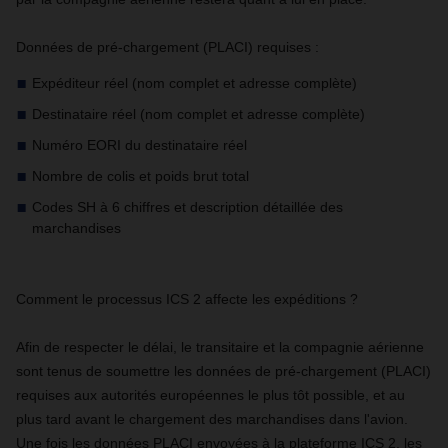
Données de pré-chargement (PLACI) requises :
Expéditeur réel (nom complet et adresse complète)
Destinataire réel (nom complet et adresse complète)
Numéro EORI du destinataire réel
Nombre de colis et poids brut total
Codes SH à 6 chiffres et description détaillée des
marchandises
Comment le processus ICS 2 affecte les expéditions ?
Afin de respecter le délai, le transitaire et la compagnie aérienne
sont tenus de soumettre les données de pré-chargement (PLACI)
requises aux autorités européennes le plus tôt possible, et au
plus tard avant le chargement des marchandises dans l'avion.
Une fois les données PLACI envoyées à la plateforme ICS 2, les