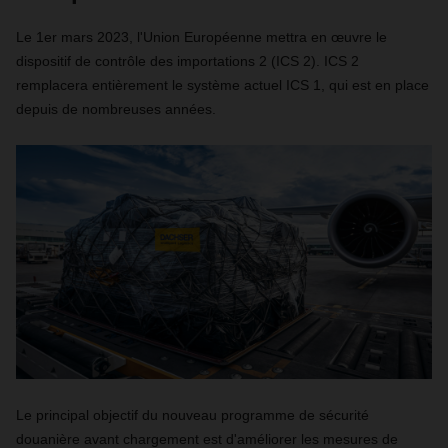
Le 1er mars 2023, l'Union Européenne mettra en œuvre le
dispositif de contrôle des importations 2 (ICS 2). ICS 2
remplacera entièrement le système actuel ICS 1, qui est en place
depuis de nombreuses années.
Le principal objectif du nouveau programme de sécurité
douanière avant chargement est d'améliorer les mesures de