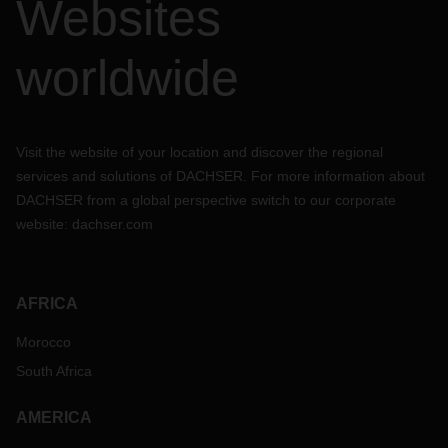
Websites
worldwide
Visit the website of your location and discover the regional
services and solutions of DACHSER. For more information about
DACHSER from a global perspective switch to our corporate
website:
dachser.com
AFRICA
Morocco
South Africa
AMERICA