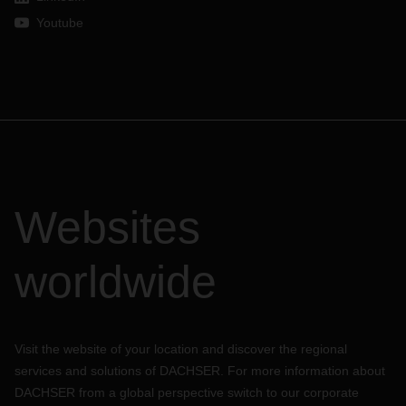
Youtube
Websites
worldwide
Visit the website of your location and discover the regional
services and solutions of DACHSER. For more information about
DACHSER from a global perspective switch to our corporate