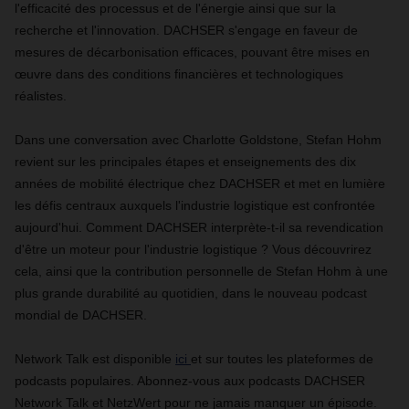
l'efficacité des processus et de l'énergie ainsi que sur la
recherche et l'innovation. DACHSER s'engage en faveur de
mesures de décarbonisation efficaces, pouvant être mises en
œuvre dans des conditions financières et technologiques
réalistes.
Dans une conversation avec Charlotte Goldstone, Stefan Hohm
revient sur les principales étapes et enseignements des dix
années de mobilité électrique chez DACHSER et met en lumière
les défis centraux auxquels l'industrie logistique est confrontée
aujourd'hui. Comment DACHSER interprète-t-il sa revendication
d'être un moteur pour l'industrie logistique ? Vous découvrirez
cela, ainsi que la contribution personnelle de Stefan Hohm à une
plus grande durabilité au quotidien, dans le nouveau podcast
mondial de DACHSER.
Network Talk est disponible
ici
et sur toutes les plateformes de
podcasts populaires. Abonnez-vous aux podcasts DACHSER
Network Talk et NetzWert pour ne jamais manquer un épisode.