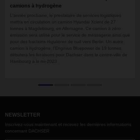
camions à hydrogène
L'année prochaine, le prestataire de services logistiques
mettra en circulation un camion Hyundai Xcient de 27
tonnes à Magdebourg, en Allemagne. Ce camion à zéro
émission sera utilisé pour le service de messagerie ainsi que
pour des tractions régulières de nuit vers Berlin. Un autre
camion à hydrogène, l'Enginius Bluepower de 19 tonnes,
débutera les livraisons pour Dachser dans le centre-ville de
Hambourg à la mi-2023.
NEWSLETTER
Inscrivez-vous maintenant et recevez les dernières informations
concernant DACHSER