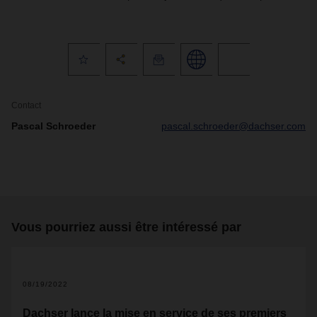
Contact
Pascal Schroeder
pascal.schroeder@dachser.com
Vous pourriez aussi être intéressé par
08/19/2022
Dachser lance la mise en service de ses premiers