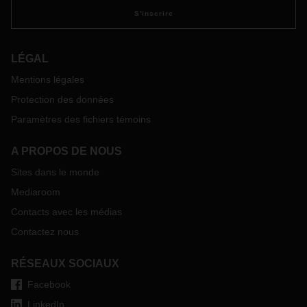
S'inscrire
LÉGAL
Mentions légales
Protection des données
Paramètres des fichiers témoins
A PROPOS DE NOUS
Sites dans le monde
Mediaroom
Contacts avec les médias
Contactez nous
RÉSEAUX SOCIAUX
Facebook
LinkedIn