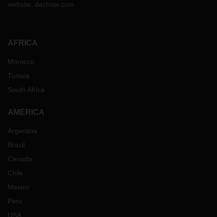
website:
dachser.com
AFRICA
Morocco
Tunisia
South Africa
AMERICA
Argentina
Brazil
Canada
Chile
Mexico
Peru
USA