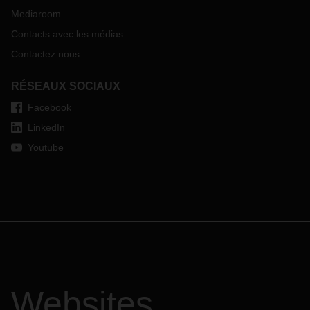
Mediaroom
Contacts avec les médias
Contactez nous
RÉSEAUX SOCIAUX
Facebook
LinkedIn
Youtube
Websites