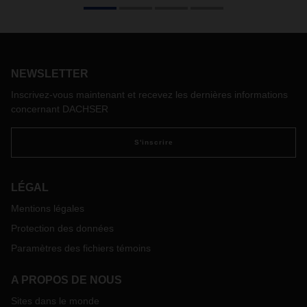
NEWSLETTER
Inscrivez-vous maintenant et recevez les dernières informations
concernant DACHSER
S'inscrire
LÉGAL
Mentions légales
Protection des données
Paramètres des fichiers témoins
A PROPOS DE NOUS
Sites dans le monde