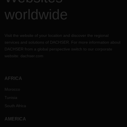
worldwide
Visit the website of your location and discover the regional
services and solutions of DACHSER. For more information about
DACHSER from a global perspective switch to our corporate
website:
dachser.com
AFRICA
Morocco
Tunisia
South Africa
AMERICA