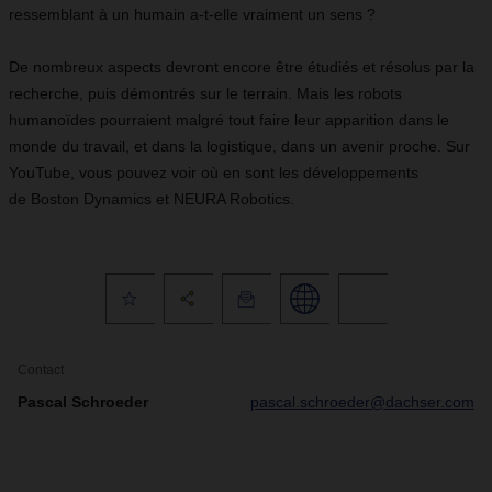
ressemblant à un humain a-t-elle vraiment un sens ?
De nombreux aspects devront encore être étudiés et résolus par la
recherche, puis démontrés sur le terrain. Mais les robots
humanoïdes pourraient malgré tout faire leur apparition dans le
monde du travail, et dans la logistique, dans un avenir proche. Sur
YouTube, vous pouvez voir où en sont les développements
de Boston Dynamics et NEURA Robotics.
Contact
Pascal Schroeder
pascal.schroeder@dachser.com