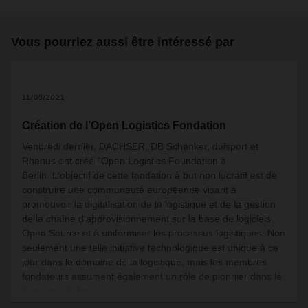
Vous pourriez aussi être intéressé par
11/05/2021
Création de l’Open Logistics Fondation
Vendredi dernier, DACHSER, DB Schenker, duisport et
Rhenus ont créé l'Open Logistics Foundation à
Berlin. L'objectif de cette fondation à but non lucratif est de
construire une communauté européenne visant à
promouvoir la digitalisation de la logistique et de la gestion
de la chaîne d'approvisionnement sur la base de logiciels
Open Source et à uniformiser les processus logistiques. Non
seulement une telle initiative technologique est unique à ce
jour dans le domaine de la logistique, mais les membres
fondateurs assument également un rôle de pionnier dans le
domaine de l'open source.