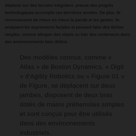
déplacer sur des terrains irréguliers, preuve des progrès
technologiques accomplis ces dernières années. De plus, ils
reconnaissent de mieux en mieux la parole et les gestes, ils
analysent les expressions faciales et peuvent faire des tâches
simples, comme attraper des objets ou trier des conteneurs dans
des environnements bien définis.
Des modèles connus, comme «
Atlas » de Boston Dynamics, « Digit
» d'Agility Robotics ou « Figure 01 »
de Figure, se déplacent sur deux
jambes, disposent de deux bras
dotés de mains préhensiles simples
et sont conçus pour être utilisés
dans des environnements
industriels.