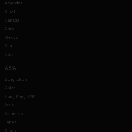
Argentina
Brazil
Canada
Chile
Mexico
Peru
USA
ASIA
Bangladesh
China
Hong Kong SAR
India
Indonesia
Japan
Korea