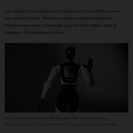
Les robots humanoïdes ont longtemps été considérés comme
une vision futuriste. Mais les premières expérimentations
montrent que cette technologie pourrait être utilisée dans la
logistique d’ici quelques années.
La robotique humanoïde désigne des robots dont la
morphologie et les mouvements s’inspirent du corps humain.