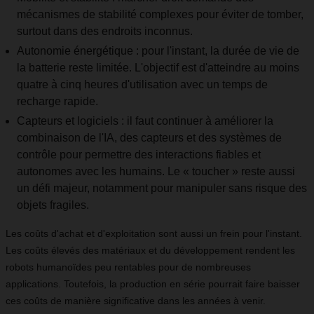
mécanismes de stabilité complexes pour éviter de tomber,
surtout dans des endroits inconnus.
Autonomie énergétique : pour l'instant, la durée de vie de
la batterie reste limitée. L'objectif est d'atteindre au moins
quatre à cinq heures d'utilisation avec un temps de
recharge rapide.
Capteurs et logiciels : il faut continuer à améliorer la
combinaison de l'IA, des capteurs et des systèmes de
contrôle pour permettre des interactions fiables et
autonomes avec les humains. Le « toucher » reste aussi
un défi majeur, notamment pour manipuler sans risque des
objets fragiles.
Les coûts d'achat et d'exploitation sont aussi un frein pour l'instant.
Les coûts élevés des matériaux et du développement rendent les
robots humanoïdes peu rentables pour de nombreuses
applications. Toutefois, la production en série pourrait faire baisser
ces coûts de manière significative dans les années à venir.