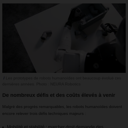
Les prototypes de robots humanoïdes ont beaucoup évolué ces
dernières années. Photo : NEURA Robotics
De nombreux défis et des coûts élevés à venir
Malgré des progrès remarquables, les robots humanoïdes doivent
encore relever trois défis techniques majeurs :
Mobilité et stabilité : marcher droit demande des