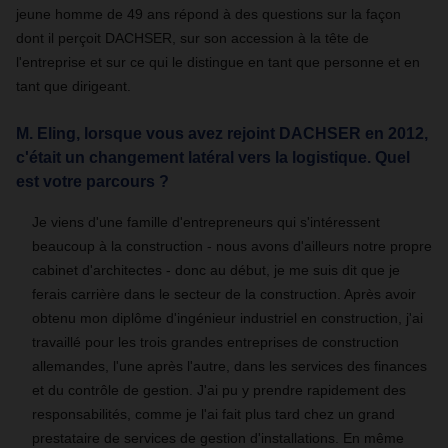
jeune homme de 49 ans répond à des questions sur la façon
dont il perçoit DACHSER, sur son accession à la tête de
l'entreprise et sur ce qui le distingue en tant que personne et en
tant que dirigeant.
M. Eling, lorsque vous avez rejoint DACHSER en 2012,
c'était un changement latéral vers la logistique. Quel
est votre parcours ?
Je viens d'une famille d'entrepreneurs qui s'intéressent
beaucoup à la construction - nous avons d'ailleurs notre propre
cabinet d'architectes - donc au début, je me suis dit que je
ferais carrière dans le secteur de la construction. Après avoir
obtenu mon diplôme d'ingénieur industriel en construction, j'ai
travaillé pour les trois grandes entreprises de construction
allemandes, l'une après l'autre, dans les services des finances
et du contrôle de gestion. J'ai pu y prendre rapidement des
responsabilités, comme je l'ai fait plus tard chez un grand
prestataire de services de gestion d'installations. En même