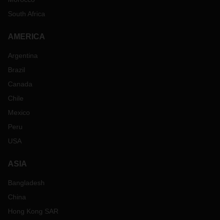
South Africa
AMERICA
Argentina
Brazil
Canada
Chile
Mexico
Peru
USA
ASIA
Bangladesh
China
Hong Kong SAR