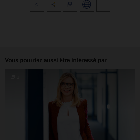
Vous pourriez aussi être intéressé par
2