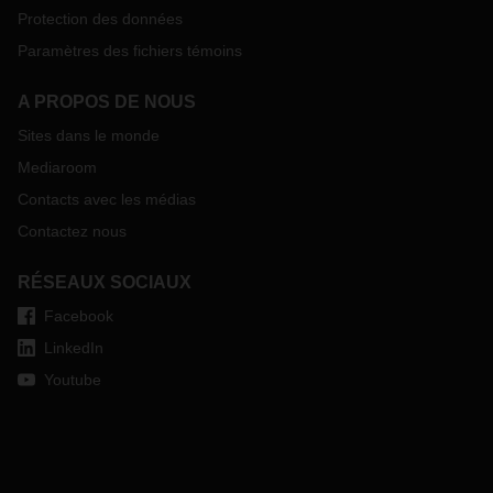
Protection des données
Paramètres des fichiers témoins
A PROPOS DE NOUS
Sites dans le monde
Mediaroom
Contacts avec les médias
Contactez nous
RÉSEAUX SOCIAUX
Facebook
LinkedIn
Youtube