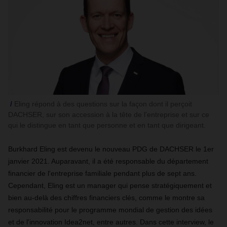
Eling répond à des questions sur la façon dont il perçoit
DACHSER, sur son accession à la tête de l'entreprise et sur ce
qui le distingue en tant que personne et en tant que dirigeant.
Burkhard Eling est devenu le nouveau PDG de DACHSER le 1er
janvier 2021. Auparavant, il a été responsable du département
financier de l'entreprise familiale pendant plus de sept ans.
Cependant, Eling est un manager qui pense stratégiquement et
bien au-delà des chiffres financiers clés, comme le montre sa
responsabilité pour le programme mondial de gestion des idées
et de l'innovation Idea2net, entre autres. Dans cette interview, le