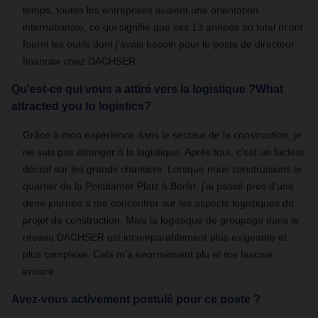
temps, toutes les entreprises avaient une orientation
internationale, ce qui signifie que ces 13 années au total m'ont
fourni les outils dont j'avais besoin pour le poste de directeur
financier chez DACHSER.
Qu'est-ce qui vous a attiré vers la logistique ?What
attracted you to logistics?
Grâce à mon expérience dans le secteur de la construction, je
ne suis pas étranger à la logistique. Après tout, c'est un facteur
décisif sur les grands chantiers. Lorsque nous construisions le
quartier de la Potsdamer Platz à Berlin, j'ai passé près d'une
demi-journée à me concentrer sur les aspects logistiques du
projet de construction. Mais la logistique de groupage dans le
réseau DACHSER est incomparablement plus exigeante et
plus complexe. Cela m'a énormément plu et me fascine
encore.
Avez-vous activement postulé pour ce poste ?