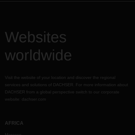
Websites
worldwide
Visit the website of your location and discover the regional
services and solutions of DACHSER. For more information about
DACHSER from a global perspective switch to our corporate
website:
dachser.com
AFRICA
Morocco