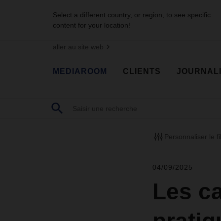
Select a different country, or region, to see specific
content for your location!
aller au site web
MEDIAROOM
CLIENTS
JOURNAL
Personnaliser le fi
04/09/2025
Les c