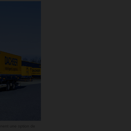
nnent une option de