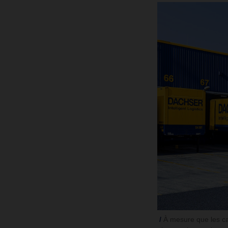
À mesure que les ca