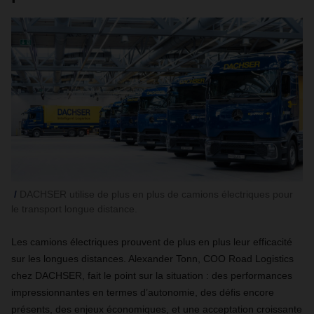
DACHSER utilise de plus en plus de camions électriques pour
le transport longue distance.
Les camions électriques prouvent de plus en plus leur efficacité
sur les longues distances. Alexander Tonn, COO Road Logistics
chez DACHSER, fait le point sur la situation : des performances
impressionnantes en termes d’autonomie, des défis encore
présents, des enjeux économiques, et une acceptation croissante