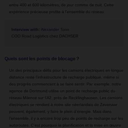
entre 400 et 600 kilomètres, de jour comme de nuit. Cette
expérience précieuse profite à l’ensemble du réseau.
Interview with:
Alexander Tonn
COO Road Logistics chez DACHSER
Quels sont les points de blocage ?
Un des principaux défis pour les camions électriques en longue
distance reste l’infrastructure de recharge publique, même si
des progrès commencent à se faire sentir. Par exemple, notre
agence de Dortmund utilise un point de recharge public du
réseau Milence sur l’A2, près de Recklinghausen. Les camions
électriques se rendant à notre site néerlandais de Zevenaar
peuvent, également, y faire le plein d’énergie. Mais dans
l’ensemble, il y a encore trop peu de points de recharge sur les
autoroutes. C’est pourquoi la planification et la mise en œuvre