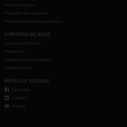
Mentions légales
Protection des données
Paramètres des fichiers témoins
A PROPOS DE NOUS
Sites dans le monde
Mediaroom
Contacts avec les médias
Contactez nous
RÉSEAUX SOCIAUX
Facebook
LinkedIn
Youtube