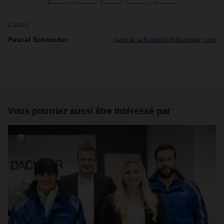
Contact
Pascal Schroeder
pascal.schroeder@dachser.com
Vous pourriez aussi être intéressé par
5+