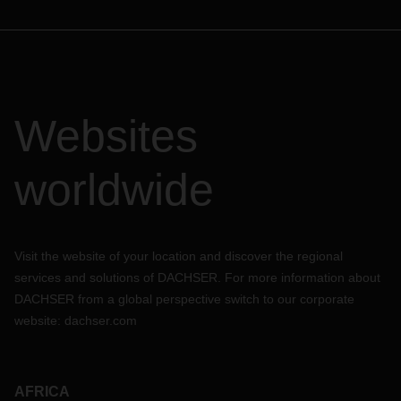
Websites
worldwide
Visit the website of your location and discover the regional
services and solutions of DACHSER. For more information about
DACHSER from a global perspective switch to our corporate
website:
dachser.com
AFRICA