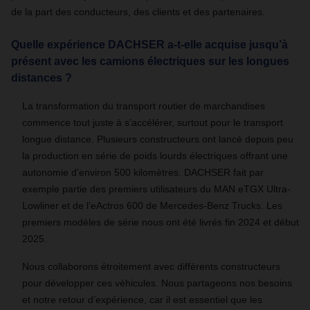
de la part des conducteurs, des clients et des partenaires.
Quelle expérience DACHSER a-t-elle acquise jusqu’à
présent avec les camions électriques sur les longues
distances ?
La transformation du transport routier de marchandises
commence tout juste à s’accélérer, surtout pour le transport
longue distance. Plusieurs constructeurs ont lancé depuis peu
la production en série de poids lourds électriques offrant une
autonomie d’environ 500 kilomètres. DACHSER fait par
exemple partie des premiers utilisateurs du MAN eTGX Ultra-
Lowliner et de l’eActros 600 de Mercedes-Benz Trucks. Les
premiers modèles de série nous ont été livrés fin 2024 et début
2025.
Nous collaborons étroitement avec différents constructeurs
pour développer ces véhicules. Nous partageons nos besoins
et notre retour d’expérience, car il est essentiel que les