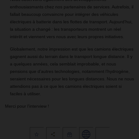
enthousiasmants chez nos partenaires de services. Autrefois, il
fallait beaucoup convaincre pour intégrer des véhicules
électriques à batterie dans les flottes de transport. Aujourd’hui,
la situation a changé : les transporteurs montrent un réel
intérêt et viennent vers nous avec leurs propres initiatives.
Globalement, notre impression est que les camions électriques
gagnent aussi du terrain dans le transport longue distance. Il y
a quelques années, cela semblait improbable, et nous
pensions que d’autres technologies, notamment l’hydrogène,
seraient nécessaires pour les longues distances. Nous ne nous
attendions pas à ce que les camions électriques soient si
faciles à utiliser.
Merci pour l'interview !