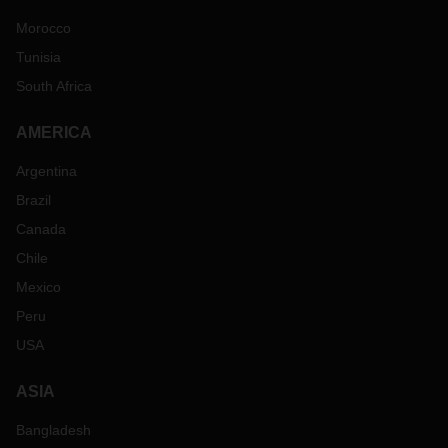
Morocco
Tunisia
South Africa
AMERICA
Argentina
Brazil
Canada
Chile
Mexico
Peru
USA
ASIA
Bangladesh