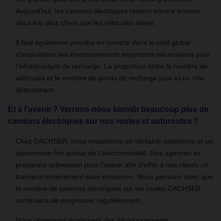
Aujourd’hui, les camions électriques restent encore environ
deux fois plus chers que les véhicules diesel.
Il faut également prendre en compte dans le coût global
d’exploitation les investissements importants nécessaires pour
l’infrastructure de recharge. La proportion entre le nombre de
véhicules et le nombre de points de recharge joue ici un rôle
déterminant.
Et à l’avenir ? Verrons-nous bientôt beaucoup plus de
camions électriques sur nos routes et autoroutes ?
Chez DACHSER, nous ressentons un véritable optimisme et un
dynamisme fort autour de l’électromobilité. Nos agences se
préparent activement pour l’avenir afin d’offrir à nos clients un
transport entièrement sans émissions. Nous pensons donc que
le nombre de camions électriques sur les routes DACHSER
continuera de progresser régulièrement.
Nous observons également des développements