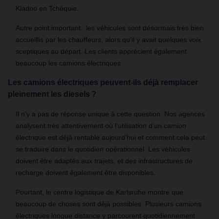
Kladno en Tchéquie.
Autre point important : les véhicules sont désormais très bien
accueillis par les chauffeurs, alors qu’il y avait quelques voix
sceptiques au départ. Les clients apprécient également
beaucoup les camions électriques.
Les camions électriques peuvent-ils déjà remplacer
pleinement les diesels ?
Il n’y a pas de réponse unique à cette question. Nos agences
analysent très attentivement où l’utilisation d’un camion
électrique est déjà rentable aujourd’hui et comment cela peut
se traduire dans le quotidien opérationnel. Les véhicules
doivent être adaptés aux trajets, et des infrastructures de
recharge doivent également être disponibles.
Pourtant, le centre logistique de Karlsruhe montre que
beaucoup de choses sont déjà possibles. Plusieurs camions
électriques longue distance y parcourent quotidiennement