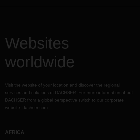
Websites
worldwide
Visit the website of your location and discover the regional
services and solutions of DACHSER. For more information about
DACHSER from a global perspective switch to our corporate
website:
dachser.com
AFRICA