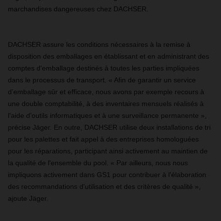
marchandises dangereuses chez DACHSER.
DACHSER assure les conditions nécessaires à la remise à
disposition des emballages en établissant et en administrant des
comptes d'emballage destinés à toutes les parties impliquées
dans le processus de transport. « Afin de garantir un service
d’emballage sûr et efficace, nous avons par exemple recours à
une double comptabilité, à des inventaires mensuels réalisés à
l'aide d’outils informatiques et à une surveillance permanente »,
précise Jäger. En outre, DACHSER utilise deux installations de tri
pour les palettes et fait appel à des entreprises homologuées
pour les réparations, participant ainsi activement au maintien de
la qualité de l'ensemble du pool. « Par ailleurs, nous nous
impliquons activement dans GS1 pour contribuer à l'élaboration
des recommandations d'utilisation et des critères de qualité »,
ajoute Jäger.