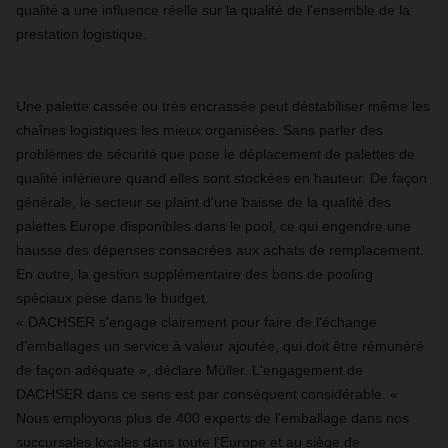
qualité a une influence réelle sur la qualité de l’ensemble de la
prestation logistique.
Une palette cassée ou très encrassée peut déstabiliser même les
chaînes logistiques les mieux organisées. Sans parler des
problèmes de sécurité que pose le déplacement de palettes de
qualité inférieure quand elles sont stockées en hauteur. De façon
générale, le secteur se plaint d'une baisse de la qualité des
palettes Europe disponibles dans le pool, ce qui engendre une
hausse des dépenses consacrées aux achats de remplacement.
En outre, la gestion supplémentaire des bons de pooling
spéciaux pèse dans le budget.
« DACHSER s'engage clairement pour faire de l'échange
d’emballages un service à valeur ajoutée, qui doit être rémunéré
de façon adéquate », déclare Müller. L'engagement de
DACHSER dans ce sens est par conséquent considérable. «
Nous employons plus de 400 experts de l'emballage dans nos
succursales locales dans toute l'Europe et au siège de