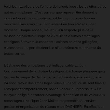
Voici les travailleurs de l'ombre de la logistique : les palettes et les
autres emballages. C'est sur eux que repose littéralement le
service fourni : ils sont indispensables pour que les bonnes
marchandises arrivent au bon endroit en bon état et au bon
moment. Chaque année, DACHSER transporte plus de 60
millions de palettes Europe et 25 millions d'autres emballages
consignés à travers le continent : caisses palettes grillagées,
caisses de transport de denrées alimentaires et contenants de
toutes sortes.
L'échange des emballages est indispensable au bon
fonctionnement de la chaîne logistique. L'échange physique qui a
lieu sur la rampe de déchargement du destinataire ainsi que la
livraison retour des emballages vides au dépôt, où ils sont triés et
entreposés temporairement, sont au coeur du processus. « Un
tel cycle oblige à accorder davantage d'attention et de valeur aux
emballages » explique Jens Müller, responsable du service
gestion et organisation du réseau chez DACHSER. En effet, leur