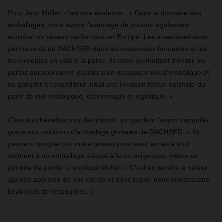
Pour Jens Müller, c'est une évidence : « Dans le domaine des
emballages, nous avons l'avantage de pouvoir également
exploiter un réseau performant en Europe. Les investissements
permanents de DACHSER dans les ressources humaines et les
technologies en valent la peine. Ils nous permettent d'éviter les
pertes qui pourraient résulter d’un mauvais choix d'emballage et
de garantir à l'expéditeur initial une livraison retour optimale du
point de vue écologique, économique et logistique. »
C'est tout bénéfice pour les clients, qui gardent l'esprit tranquille
grâce aux solutions d'emballage globales de DACHSER. « Ils
peuvent compter sur notre réseau pour avoir accès à tout
moment à un emballage adapté à leurs exigences, même en
période de pointe », explique Müller. « C’est un service à valeur
ajoutée apprécié de nos clients et dans lequel nous investissons
beaucoup de ressources. »