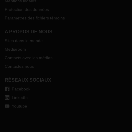
Mentions légales
Protection des données
Paramètres des fichiers témoins
A PROPOS DE NOUS
Sites dans le monde
Mediaroom
Contacts avec les médias
Contactez nous
RÉSEAUX SOCIAUX
Facebook
LinkedIn
Youtube