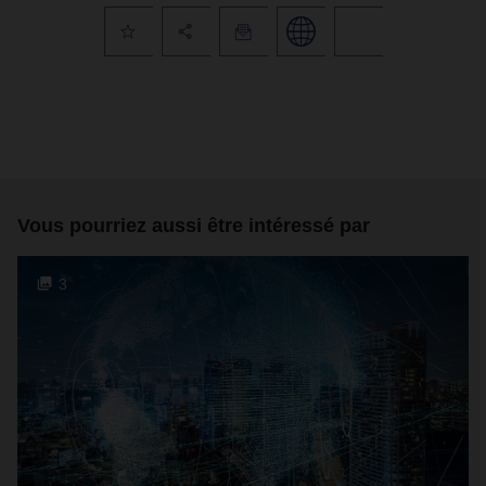
Vous pourriez aussi être intéressé par
3