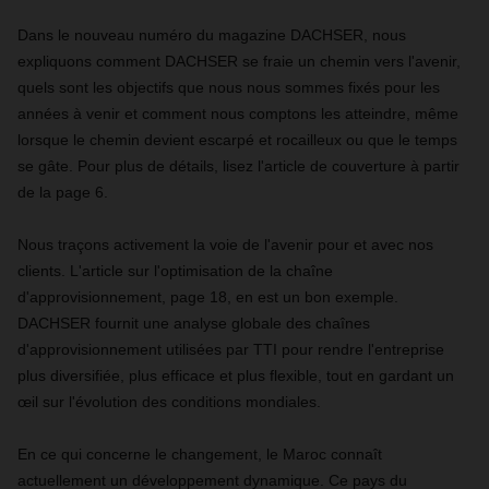
Dans le nouveau numéro du magazine DACHSER, nous
expliquons comment DACHSER se fraie un chemin vers l'avenir,
quels sont les objectifs que nous nous sommes fixés pour les
années à venir et comment nous comptons les atteindre, même
lorsque le chemin devient escarpé et rocailleux ou que le temps
se gâte. Pour plus de détails, lisez l'article de couverture à partir
de la page 6.
Nous traçons activement la voie de l'avenir pour et avec nos
clients. L'article sur l'optimisation de la chaîne
d'approvisionnement, page 18, en est un bon exemple.
DACHSER fournit une analyse globale des chaînes
d'approvisionnement utilisées par TTI pour rendre l'entreprise
plus diversifiée, plus efficace et plus flexible, tout en gardant un
œil sur l'évolution des conditions mondiales.
En ce qui concerne le changement, le Maroc connaît
actuellement un développement dynamique. Ce pays du