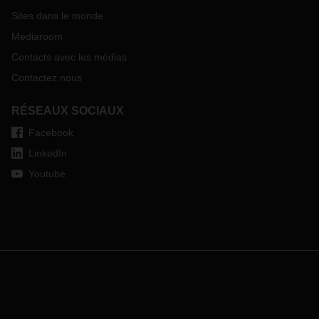
Sites dans le monde
Mediaroom
Contacts avec les médias
Contactez nous
RÉSEAUX SOCIAUX
Facebook
LinkedIn
Youtube