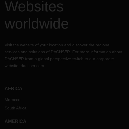
Websites
worldwide
Visit the website of your location and discover the regional
services and solutions of DACHSER. For more information about
DACHSER from a global perspective switch to our corporate
website:
dachser.com
AFRICA
Morocco
South Africa
AMERICA