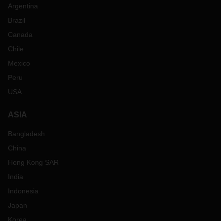
Argentina
Brazil
Canada
Chile
Mexico
Peru
USA
ASIA
Bangladesh
China
Hong Kong SAR
India
Indonesia
Japan
Korea