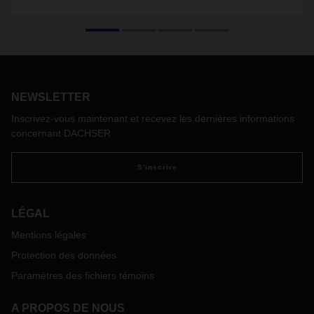
NEWSLETTER
Inscrivez-vous maintenant et recevez les dernières informations
concernant DACHSER
S'inscrire
LÉGAL
Mentions légales
Protection des données
Paramètres des fichiers témoins
A PROPOS DE NOUS