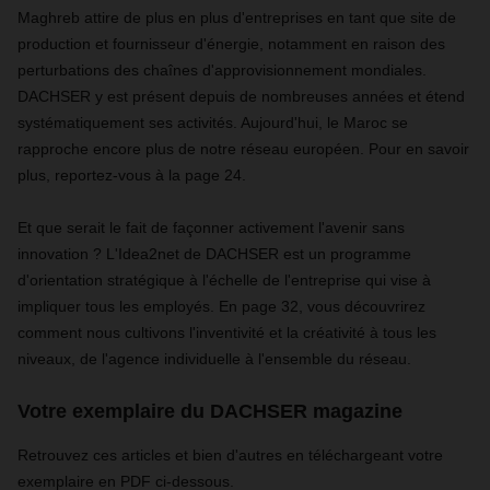
Maghreb attire de plus en plus d'entreprises en tant que site de
production et fournisseur d'énergie, notamment en raison des
perturbations des chaînes d'approvisionnement mondiales.
DACHSER y est présent depuis de nombreuses années et étend
systématiquement ses activités. Aujourd'hui, le Maroc se
rapproche encore plus de notre réseau européen. Pour en savoir
plus, reportez-vous à la page 24.
Et que serait le fait de façonner activement l'avenir sans
innovation ? L'Idea2net de DACHSER est un programme
d'orientation stratégique à l'échelle de l'entreprise qui vise à
impliquer tous les employés. En page 32, vous découvrirez
comment nous cultivons l'inventivité et la créativité à tous les
niveaux, de l'agence individuelle à l'ensemble du réseau.
Votre exemplaire du DACHSER magazine
Retrouvez ces articles et bien d'autres en téléchargeant votre
exemplaire en PDF ci-dessous.