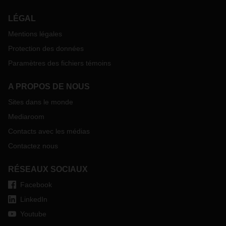
LÉGAL
Mentions légales
Protection des données
Paramètres des fichiers témoins
A PROPOS DE NOUS
Sites dans le monde
Mediaroom
Contacts avec les médias
Contactez nous
RÉSEAUX SOCIAUX
Facebook
LinkedIn
Youtube