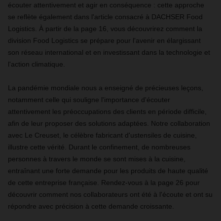
écouter attentivement et agir en conséquence : cette approche
se reflète également dans l'article consacré à DACHSER Food
Logistics. À partir de la page 16, vous découvrirez comment la
division Food Logistics se prépare pour l'avenir en élargissant
son réseau international et en investissant dans la technologie et
l'action climatique.
La pandémie mondiale nous a enseigné de précieuses leçons,
notamment celle qui souligne l'importance d'écouter
attentivement les préoccupations des clients en période difficile,
afin de leur proposer des solutions adaptées. Notre collaboration
avec Le Creuset, le célèbre fabricant d'ustensiles de cuisine,
illustre cette vérité. Durant le confinement, de nombreuses
personnes à travers le monde se sont mises à la cuisine,
entraînant une forte demande pour les produits de haute qualité
de cette entreprise française. Rendez-vous à la page 26 pour
découvrir comment nos collaborateurs ont été à l'écoute et ont su
répondre avec précision à cette demande croissante.