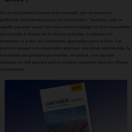
Nul ne peut prédire l'avenir avec certitude, que ce soient les
politiciens, les scientifiques ou les économistes. Toutefois, cela ne
signifie pas pour autant que nous devons négliger la tâche essentielle
qui consiste à classer les évolutions actuelles, à anticiper les
tendances et à tirer les conclusions appropriées pour le futur. Cet
exercice requiert une observation attentive, une étude approfondie, la
formulation de questions pertinentes, et surtout, une capacité
d'écoute, un défi qui peut parfois s’avérer complexe dans les affaires
quotidiennes.