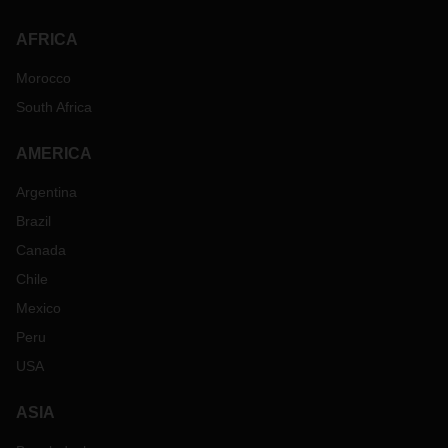
AFRICA
Morocco
South Africa
AMERICA
Argentina
Brazil
Canada
Chile
Mexico
Peru
USA
ASIA