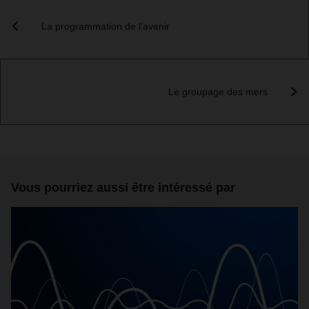
La programmation de l’avenir
Le groupage des mers
Vous pourriez aussi être intéressé par