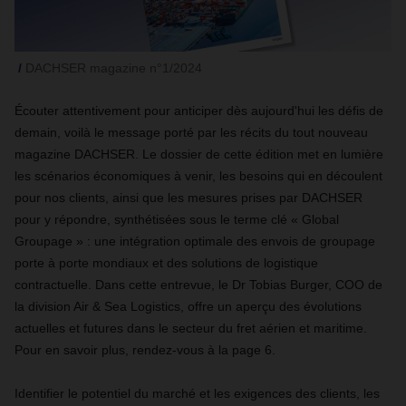
DACHSER magazine n°1/2024
Écouter attentivement pour anticiper dès aujourd'hui les défis de
demain, voilà le message porté par les récits du tout nouveau
magazine DACHSER. Le dossier de cette édition met en lumière
les scénarios économiques à venir, les besoins qui en découlent
pour nos clients, ainsi que les mesures prises par DACHSER
pour y répondre, synthétisées sous le terme clé « Global
Groupage » : une intégration optimale des envois de groupage
porte à porte mondiaux et des solutions de logistique
contractuelle. Dans cette entrevue, le Dr Tobias Burger, COO de
la division Air & Sea Logistics, offre un aperçu des évolutions
actuelles et futures dans le secteur du fret aérien et maritime.
Pour en savoir plus, rendez-vous à la page 6.
Identifier le potentiel du marché et les exigences des clients, les