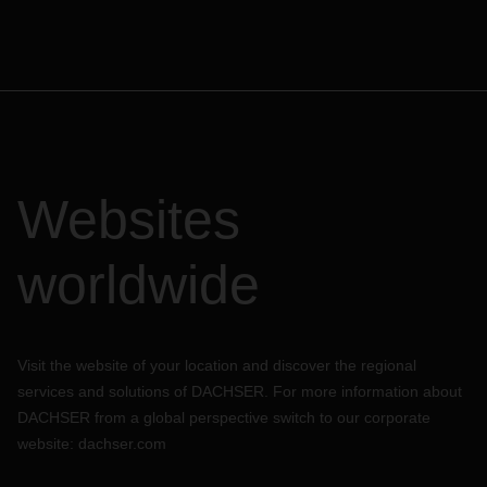
Websites
worldwide
Visit the website of your location and discover the regional
services and solutions of DACHSER. For more information about
DACHSER from a global perspective switch to our corporate
website:
dachser.com