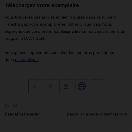
Téléchargez votre exemplaire
Vous trouverez ces articles et bien d'autres dans ce numéro.
Téléchargez votre exemplaire en pdf en cliquant ici. Nous
espérons que vous prendrez plaisir à lire ce nouveau numéro du
magazine DACHSER.
Vous pouvez également consulter les numéros précédents
dans
nos archives
.
Contact
Pascal Schroeder
pascal.schroeder@dachser.com