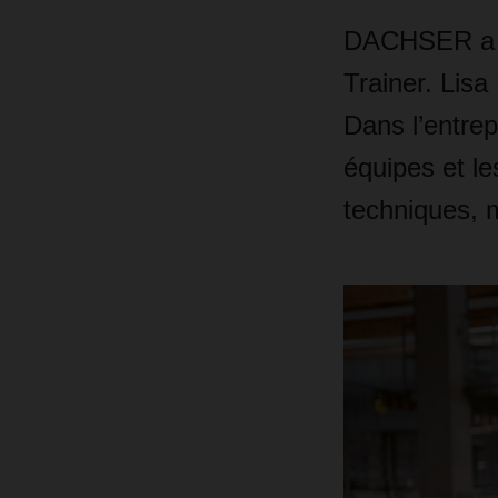
DACHSER a ré
Trainer. Lisa
Dans l’entrep
équipes et l
techniques, 