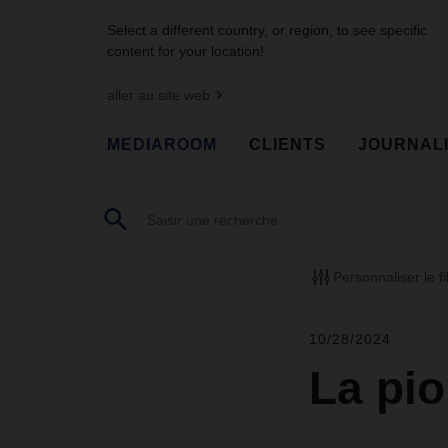
Select a different country, or region, to see specific
content for your location!
aller au site web
MEDIAROOM
CLIENTS
JOURNAL
Personnaliser le fi
10/28/2024
La pio