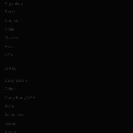
Argentina
Brazil
Canada
Chile
Mexico
Peru
USA
ASIA
Bangladesh
China
Hong Kong SAR
India
Indonesia
Japan
Korea