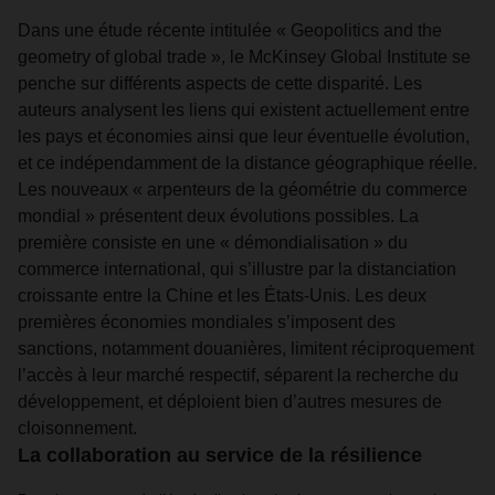
Dans une étude récente intitulée « Geopolitics and the
geometry of global trade », le McKinsey Global Institute se
penche sur différents aspects de cette disparité. Les
auteurs analysent les liens qui existent actuellement entre
les pays et économies ainsi que leur éventuelle évolution,
et ce indépendamment de la distance géographique réelle.
Les nouveaux « arpenteurs de la géométrie du commerce
mondial » présentent deux évolutions possibles. La
première consiste en une « démondialisation » du
commerce international, qui s’illustre par la distanciation
croissante entre la Chine et les États-Unis. Les deux
premières économies mondiales s’imposent des
sanctions, notamment douanières, limitent réciproquement
l’accès à leur marché respectif, séparent la recherche du
développement, et déploient bien d’autres mesures de
cloisonnement.
La collaboration au service de la résilience