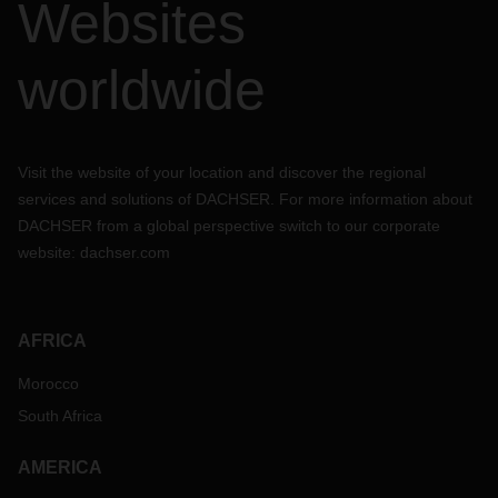
Websites
worldwide
Visit the website of your location and discover the regional
services and solutions of DACHSER. For more information about
DACHSER from a global perspective switch to our corporate
website:
dachser.com
AFRICA
Morocco
South Africa
AMERICA