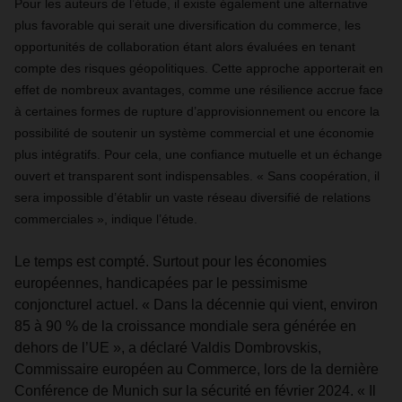
Pour les auteurs de l’étude, il existe également une alternative
plus favorable qui serait une diversification du commerce, les
opportunités de collaboration étant alors évaluées en tenant
compte des risques géopolitiques. Cette approche apporterait en
effet de nombreux avantages, comme une résilience accrue face
à certaines formes de rupture d’approvisionnement ou encore la
possibilité de soutenir un système commercial et une économie
plus intégratifs. Pour cela, une confiance mutuelle et un échange
ouvert et transparent sont indispensables. « Sans coopération, il
sera impossible d’établir un vaste réseau diversifié de relations
commerciales », indique l’étude.
Le temps est compté. Surtout pour les économies
européennes, handicapées par le pessimisme
conjoncturel actuel. « Dans la décennie qui vient, environ
85 à 90 % de la croissance mondiale sera générée en
dehors de l’UE », a déclaré Valdis Dombrovskis,
Commissaire européen au Commerce, lors de la dernière
Conférence de Munich sur la sécurité en février 2024. « Il