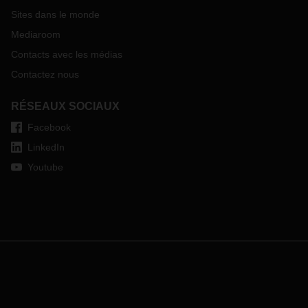
Sites dans le monde
Mediaroom
Contacts avec les médias
Contactez nous
RÉSEAUX SOCIAUX
Facebook
LinkedIn
Youtube