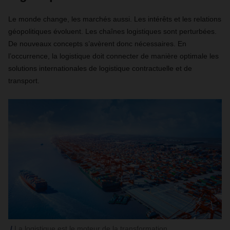
Le monde change, les marchés aussi. Les intérêts et les relations
géopolitiques évoluent. Les chaînes logistiques sont perturbées.
De nouveaux concepts s’avèrent donc nécessaires. En
l’occurrence, la logistique doit connecter de manière optimale les
solutions internationales de logistique contractuelle et de
transport.
La logistique est le moteur de la transformation