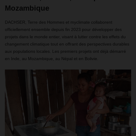
Mozambique
DACHSER, Terre des Hommes et myclimate collaborent
officiellement ensemble depuis fin 2023 pour développer des
projets dans le monde entier, visant à lutter contre les effets du
changement climatique tout en offrant des perspectives durables
aux populations locales. Les premiers projets ont déjà démarré
en Inde, au Mozambique, au Népal et en Bolivie.