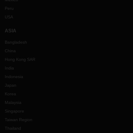
Peru
USA
ASIA
Bangladesh
China
Hong Kong SAR
India
Indonesia
Japan
Korea
Malaysia
Singapore
Taiwan Region
Thailand