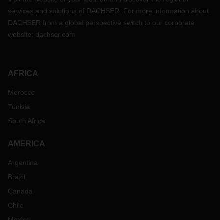
services and solutions of DACHSER. For more information about
DACHSER from a global perspective switch to our corporate
website:
dachser.com
AFRICA
Morocco
Tunisia
South Africa
AMERICA
Argentina
Brazil
Canada
Chile
Mexico