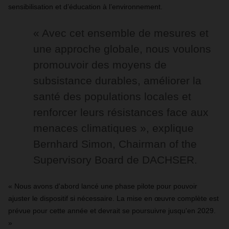
sensibilisation et d’éducation à l’environnement.
« Avec cet ensemble de mesures et
une approche globale, nous voulons
promouvoir des moyens de
subsistance durables, améliorer la
santé des populations locales et
renforcer leurs résistances face aux
menaces climatiques », explique
Bernhard Simon, Chairman of the
Supervisory Board de DACHSER.
« Nous avons d'abord lancé une phase pilote pour pouvoir
ajuster le dispositif si nécessaire. La mise en œuvre complète est
prévue pour cette année et devrait se poursuivre jusqu'en 2029.
»