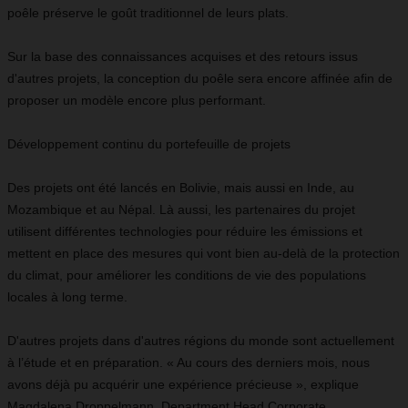
poêle préserve le goût traditionnel de leurs plats.
Sur la base des connaissances acquises et des retours issus
d'autres projets, la conception du poêle sera encore affinée afin de
proposer un modèle encore plus performant.
Développement continu du portefeuille de projets
Des projets ont été lancés en Bolivie, mais aussi en Inde, au
Mozambique et au Népal. Là aussi, les partenaires du projet
utilisent différentes technologies pour réduire les émissions et
mettent en place des mesures qui vont bien au-delà de la protection
du climat, pour améliorer les conditions de vie des populations
locales à long terme.
D'autres projets dans d'autres régions du monde sont actuellement
à l’étude et en préparation. « Au cours des derniers mois, nous
avons déjà pu acquérir une expérience précieuse », explique
Magdalena Droppelmann, Department Head Corporate