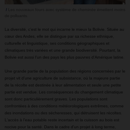
Les nouveaux fours avec système de cheminée émettent moins
de polluants.
La diversité, c’est le mot qui incarne le mieux la Bolivie. Située au
cœur des Andes, elle se distingue par sa richesse ethnique,
culturelle et linguistique, ses conditions géographiques et
climatiques très variées et une grande biodiversité. Pourtant, la
Bolivie est aussi l'un des pays les plus pauvres d'Amérique latine.
Une grande partie de la population des régions concernées par le
projet vit d’une agriculture de subsistance, où la majeure partie
de la récolte est destinée à leur alimentation et seule une petite
partie est vendue. Les conséquences du changement climatique
sont donc particulièrement graves. Les populations sont
confrontées à des conditions météorologiques extrêmes, comme
des inondations ou des sécheresses, qui détruisent les récoltes.
L'accès à l'eau potable reste incertain et la cuisson au bois est
nocive pour la santé. Dans le cadre d'un projet à long terme,