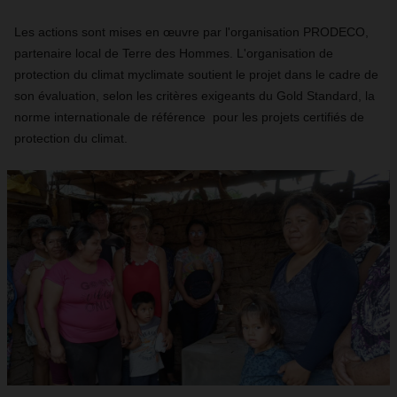
Les actions sont mises en œuvre par l'organisation PRODECO,
partenaire local de Terre des Hommes. L'organisation de
protection du climat myclimate soutient le projet dans le cadre de
son évaluation, selon les critères exigeants du Gold Standard, la
norme internationale de référence pour les projets certifiés de
protection du climat.