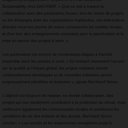
Sustainability chez DACHSER. « Que ce soit à travers la
collaboration avec des partenaires locaux, lors de visites de projets
ou les échanges avec les organisations impliquées, ces interactions
directes nous ont permis de mieux comprendre les réalités locales,
et d’en tirer des enseignements essentiels pour la planification et la
mise en œuvre des projets à venir. »
Les partenaires ont encore de nombreuses étapes à franchir
ensemble dans les années à venir. « En mettant clairement l'accent
sur la qualité et l'impact global, les projets existants seront
continuellement développés et de nouvelles initiatives seront
soigneusement planifiées et évaluées », ajoute Bernhard Simon.
L'objectif est toujours de réaliser, en étroite collaboration, des
projets qui non seulement contribuent à la protection du climat, mais
renforcent également les communautés locales et améliorent les
conditions de vie des enfants et des jeunes. Bernhard Simon
conclut : « Les succès et les expériences enregistrés jusqu'à