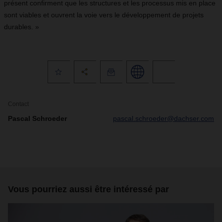
présent confirment que les structures et les processus mis en place
sont viables et ouvrent la voie vers le développement de projets
durables. »
Contact
Pascal Schroeder
pascal.schroeder@dachser.com
Vous pourriez aussi être intéressé par