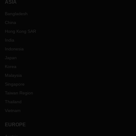
ASIA
Bangladesh
China
Hong Kong SAR
India
Indonesia
Japan
Korea
Malaysia
Singapore
Taiwan Region
Thailand
Vietnam
EUROPE