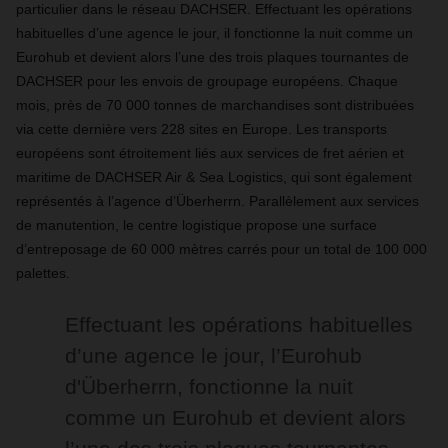
particulier dans le réseau DACHSER. Effectuant les opérations
habituelles d’une agence le jour, il fonctionne la nuit comme un
Eurohub et devient alors l’une des trois plaques tournantes de
DACHSER pour les envois de groupage européens. Chaque
mois, près de 70 000 tonnes de marchandises sont distribuées
via cette dernière vers 228 sites en Europe. Les transports
européens sont étroitement liés aux services de fret aérien et
maritime de DACHSER Air & Sea Logistics, qui sont également
représentés à l’agence d’Überherrn. Parallèlement aux services
de manutention, le centre logistique propose une surface
d’entreposage de 60 000 mètres carrés pour un total de 100 000
palettes.
Effectuant les opérations habituelles
d’une agence le jour, l’Eurohub
d'Überherrn, fonctionne la nuit
comme un Eurohub et devient alors