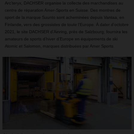
Arc’teryx, DACHSER organise la collecte des marchandises au
centre de réparation Amer-Sports en Suisse. Des montres de
sport de la marque Suunto sont acheminées depuis Vantaa, en
Finlande, vers des grossistes de toute l’Europe. À dater d’octobre
2021, le site DACHSER d’Ainring, près de Salzbourg, fournira les
amateurs de sports d’hiver d’Europe en équipements de ski
Atomic et Salomon, marques distribuées par Amer Sports.