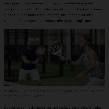
regroupe sous un même toit un grand nombre de grandes
marques mondiales. Pour introduire des sports tendance comme
le padel sur les marchés européens, une coopération bien
coordonnée est également nécessaire au plan logistique.
Nouveaux groupes cibles sous les projecteurs : padel, un sport
tendance. (Photo : Wilson)
Des balles sont échangées sur une surface verte deux fois plus