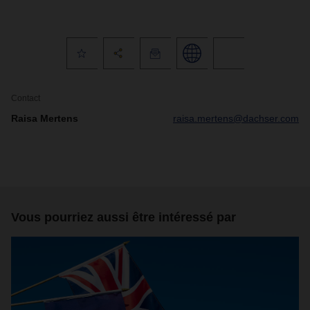
Contact
Raisa Mertens
raisa.mertens@dachser.com
Vous pourriez aussi être intéressé par