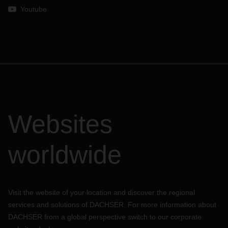
Youtube
Websites
worldwide
Visit the website of your location and discover the regional
services and solutions of DACHSER. For more information about
DACHSER from a global perspective switch to our corporate