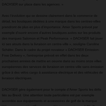
DACHSER sur place dans les agences. »
Avec l’évolution qui se dessine clairement dans le commerce de
détail, les boutiques dédiées à une marque dans les centres-villes
prendront de plus en plus d’importance. Amer Sports prévoit par
exemple d’ouvrir encore d’autres boutiques axées sur les produits
des marques Salomon et Peak Performance. « DACHSER fait jouer
ici ses atouts dans la livraison en centre-ville », souligne Caroline
Schäfer. Dans le cadre du projet novateur « DACHSER Emission-
Free Delivery », l’entreprise prévoit en effet dans les deux
prochaines années de mettre en oeuvre dans au moins onze villes
européennes des services de livraison en centre-ville sans émission
grâce à des vélos cargo à assistance électrique et des véhicules de
livraison électriques.
DACHSER gère également pour le compte d’Amer Sports les défis
liés au Brexit. Une attention toute particulière est par exemple
accordée aux équipements et accessoires de golf de la marque