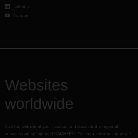
LinkedIn
Youtube
Websites
worldwide
Visit the website of your location and discover the regional
services and solutions of DACHSER. For more information about