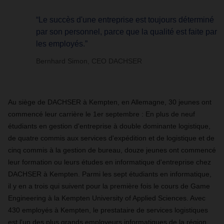
“Le succès d'une entreprise est toujours déterminé
par son personnel, parce que la qualité est faite par
les employés.”
Bernhard Simon, CEO DACHSER
Au siège de DACHSER à Kempten, en Allemagne, 30 jeunes ont
commencé leur carrière le 1er septembre : En plus de neuf
étudiants en gestion d'entreprise à double dominante logistique,
de quatre commis aux services d'expédition et de logistique et de
cinq commis à la gestion de bureau, douze jeunes ont commencé
leur formation ou leurs études en informatique d'entreprise chez
DACHSER à Kempten. Parmi les sept étudiants en informatique,
il y en a trois qui suivent pour la première fois le cours de Game
Engineering à la Kempten University of Applied Sciences. Avec
430 employés à Kempten, le prestataire de services logistiques
est l'un des plus grands employeurs informatiques de la région