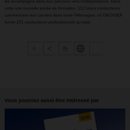
les accompagne dans leur parcours vers l'indépendance
.
Dans
cette une nouvelle année de formation, 112 futurs conducteurs
commencent leur carrière dans toute l'Allemagne, où DACHSER
forme 251 conducteurs professionnels au total.
Vous pourriez aussi être intéressé par