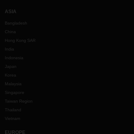
ASIA
Bangladesh
China
Hong Kong SAR
India
Indonesia
Japan
Korea
Malaysia
Singapore
Taiwan Region
Thailand
Vietnam
EUROPE