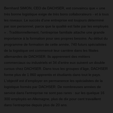
Bernhard SIMON, CEO de DACHSER, est convaincu que « une
très bonne logistique exige de très bons collaborateurs - et à tous
les niveaux. Le succès d'une entreprise est toujours déterminé
par son personnel, parce que la qualité est faite par les employés
» . Traditionnellement, l'entreprise familiale attache une grande
importance à la formation pour ses propres besoins. Au début du
programme de formation de cette année, 740 futurs spécialistes
de la logistique ont commencé leur carrière dans les filiales
allemandes de DACHSER. Ils apprennent des métiers
commerciaux ou industriels et 34 d'entre eux suivent un double
cursus chez DACHSER. Dans tous les groupes d'âge, DACHSER
forme plus de 1 860 apprentis et étudiants dans tout le pays.
L'objectif est d'employer en permanence les spécialistes de la
logistique formés par DACHSER. De nombreuses années de
service dans l'entreprise ne sont pas rares : sur les quelque 16
300 employés en Allemagne, plus de dix pour cent travaillent
dans l'entreprise depuis plus de 20 ans.