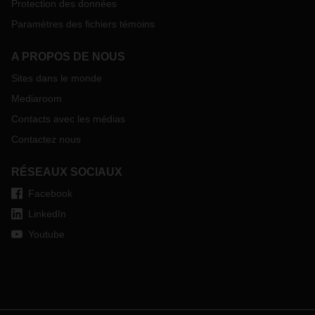
Protection des données
Paramètres des fichiers témoins
A PROPOS DE NOUS
Sites dans le monde
Mediaroom
Contacts avec les médias
Contactez nous
RÉSEAUX SOCIAUX
Facebook
LinkedIn
Youtube