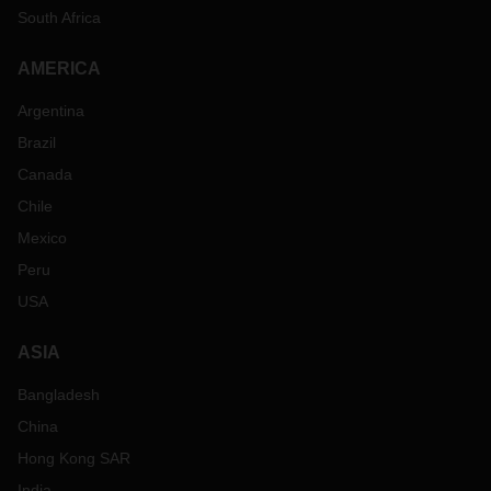
South Africa
AMERICA
Argentina
Brazil
Canada
Chile
Mexico
Peru
USA
ASIA
Bangladesh
China
Hong Kong SAR
India