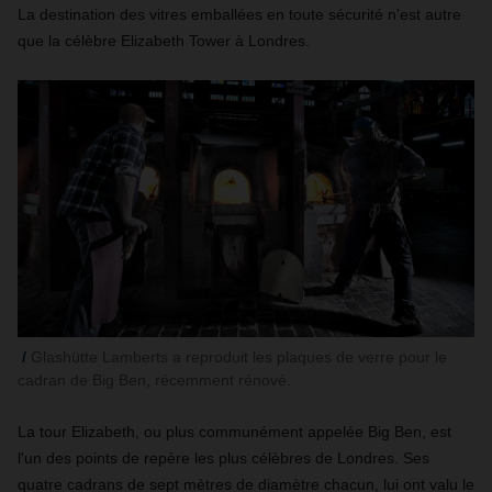
La destination des vitres emballées en toute sécurité n'est autre
que la célèbre Elizabeth Tower à Londres.
Glashütte Lamberts a reproduit les plaques de verre pour le
cadran de Big Ben, récemment rénové.
La tour Elizabeth, ou plus communément appelée Big Ben, est
l'un des points de repère les plus célèbres de Londres. Ses
quatre cadrans de sept mètres de diamètre chacun, lui ont valu le