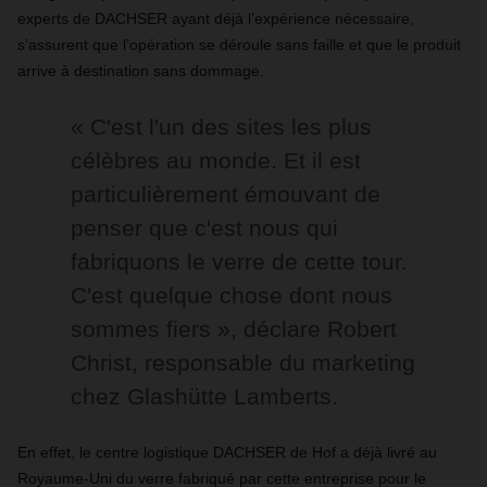
experts de DACHSER ayant déjà l’expérience nécessaire,
s’assurent que l’opération se déroule sans faille et que le produit
arrive à destination sans dommage.
«
C'est l'un des sites les plus
célèbres au monde. Et il est
particulièrement émouvant de
penser que c'est nous qui
fabriquons le verre de cette tour.
C'est quelque chose dont nous
sommes fiers
»
, déclare Robert
Christ, responsable du marketing
chez Glashütte Lamberts.
En effet, le centre logistique DACHSER de Hof a déjà livré au
Royaume-Uni du verre fabriqué par cette entreprise pour le