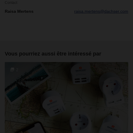
Contact
Raisa Mertens
raisa.mertens@dachser.com
Vous pourriez aussi être intéressé par
2