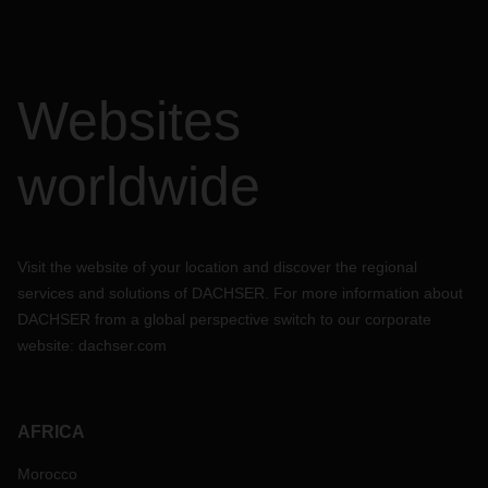
Websites
worldwide
Visit the website of your location and discover the regional
services and solutions of DACHSER. For more information about
DACHSER from a global perspective switch to our corporate
website:
dachser.com
AFRICA
Morocco