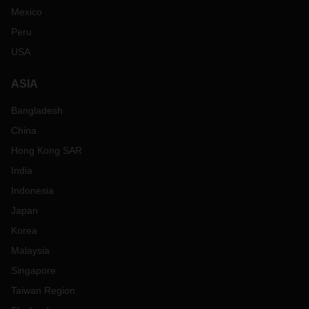
Mexico
Peru
USA
ASIA
Bangladesh
China
Hong Kong SAR
India
Indonesia
Japan
Korea
Malaysia
Singapore
Taiwan Region