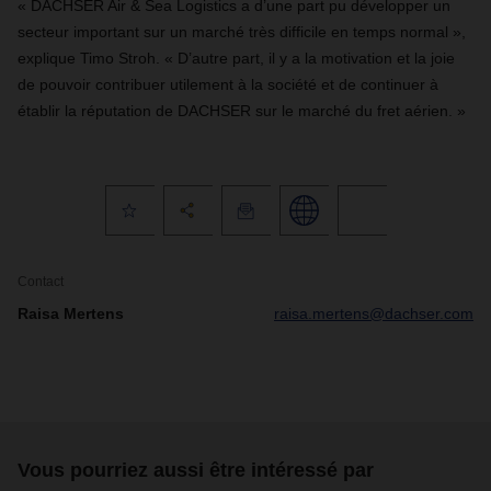
« DACHSER Air & Sea Logistics a d’une part pu développer un
secteur important sur un marché très difficile en temps normal »,
explique Timo Stroh. « D’autre part, il y a la motivation et la joie
de pouvoir contribuer utilement à la société et de continuer à
établir la réputation de DACHSER sur le marché du fret aérien. »
Contact
Raisa Mertens
raisa.mertens@dachser.com
Vous pourriez aussi être intéressé par