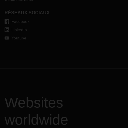
RÉSEAUX SOCIAUX
Facebook
LinkedIn
Youtube
Websites
worldwide