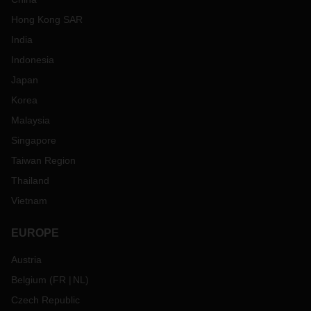
Hong Kong SAR
India
Indonesia
Japan
Korea
Malaysia
Singapore
Taiwan Region
Thailand
Vietnam
EUROPE
Austria
Belgium
(
FR
NL
)
Czech Republic