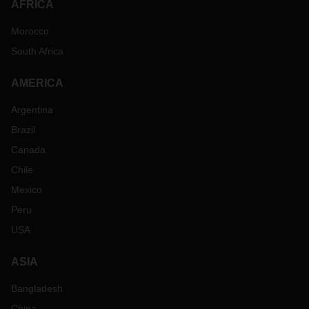
AFRICA
Morocco
South Africa
AMERICA
Argentina
Brazil
Canada
Chile
Mexico
Peru
USA
ASIA
Bangladesh
China