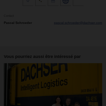
Contact
Pascal Schroeder
pascal.schroeder@dachser.com
Vous pourriez aussi être intéressé par