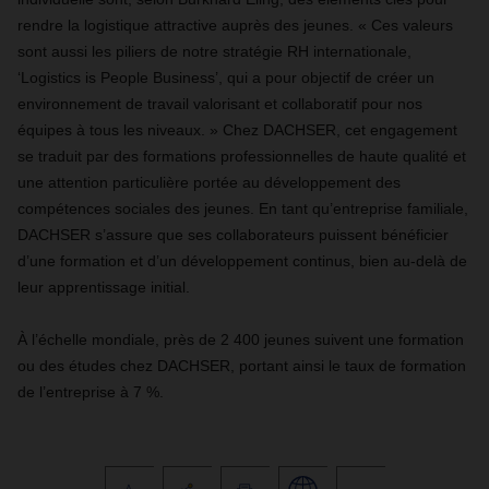
rendre la logistique attractive auprès des jeunes. « Ces valeurs
sont aussi les piliers de notre stratégie RH internationale,
‘Logistics is People Business’, qui a pour objectif de créer un
environnement de travail valorisant et collaboratif pour nos
équipes à tous les niveaux. » Chez DACHSER, cet engagement
se traduit par des formations professionnelles de haute qualité et
une attention particulière portée au développement des
compétences sociales des jeunes. En tant qu’entreprise familiale,
DACHSER s’assure que ses collaborateurs puissent bénéficier
d’une formation et d’un développement continus, bien au-delà de
leur apprentissage initial.
À l’échelle mondiale, près de 2 400 jeunes suivent une formation
ou des études chez DACHSER, portant ainsi le taux de formation
de l’entreprise à 7 %.