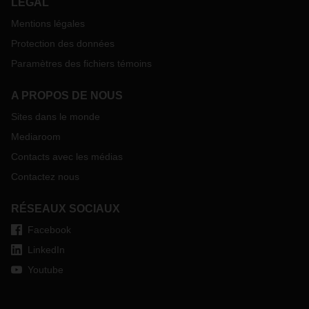
LÉGAL
Mentions légales
Protection des données
Paramètres des fichiers témoins
A PROPOS DE NOUS
Sites dans le monde
Mediaroom
Contacts avec les médias
Contactez nous
RÉSEAUX SOCIAUX
Facebook
LinkedIn
Youtube