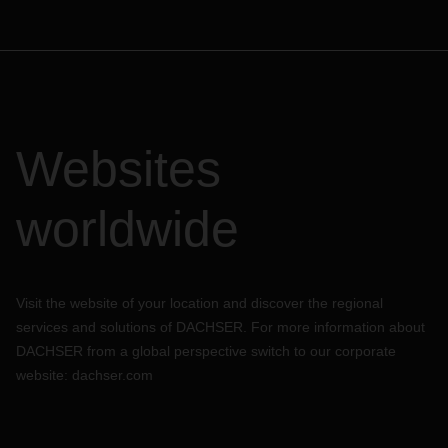
Websites
worldwide
Visit the website of your location and discover the regional
services and solutions of DACHSER. For more information about
DACHSER from a global perspective switch to our corporate
website:
dachser.com