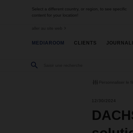
Select a different country, or region, to see specific
content for your location!
aller au site web
MEDIAROOM
CLIENTS
JOURNAL
Personnaliser le fi
12/30/2024
DACHS