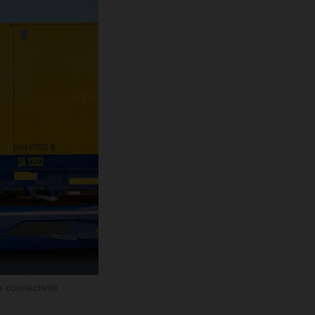
e connectivité