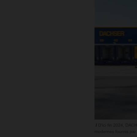
D'ici fin 2024, DACH
modernes fournis par 