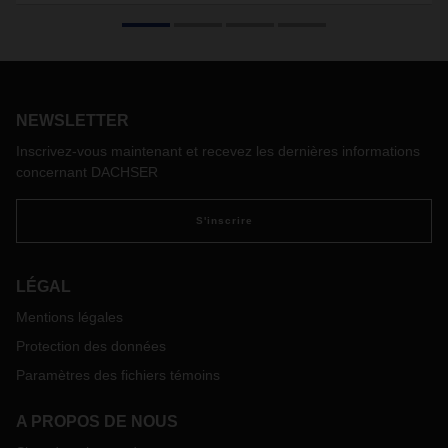
NEWSLETTER
Inscrivez-vous maintenant et recevez les dernières informations
concernant DACHSER
S'inscrire
LÉGAL
Mentions légales
Protection des données
Paramètres des fichiers témoins
A PROPOS DE NOUS