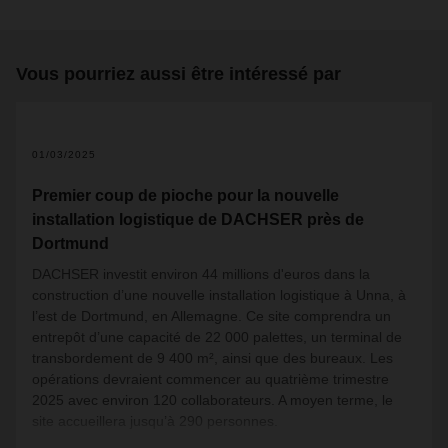
Vous pourriez aussi être intéressé par
01/03/2025
Premier coup de pioche pour la nouvelle
installation logistique de DACHSER près de
Dortmund
DACHSER investit environ 44 millions d'euros dans la
construction d’une nouvelle installation logistique à Unna, à
l’est de Dortmund, en Allemagne. Ce site comprendra un
entrepôt d’une capacité de 22 000 palettes, un terminal de
transbordement de 9 400 m², ainsi que des bureaux. Les
opérations devraient commencer au quatrième trimestre
2025 avec environ 120 collaborateurs. A moyen terme, le
site accueillera jusqu’à 290 personnes.