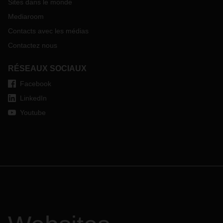
Sites dans le monde
Mediaroom
Contacts avec les médias
Contactez nous
RÉSEAUX SOCIAUX
Facebook
LinkedIn
Youtube