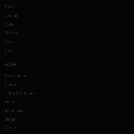
Brazil
Canada
Chile
Mexico
Peru
USA
ASIA
Bangladesh
China
Hong Kong SAR
India
Indonesia
Japan
Korea