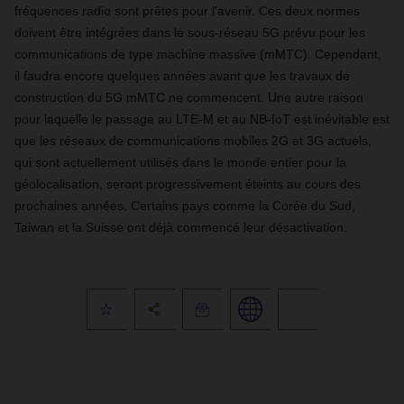
fréquences radio sont prêtes pour l'avenir. Ces deux normes
doivent être intégrées dans le sous-réseau 5G prévu pour les
communications de type machine massive (mMTC). Cependant,
il faudra encore quelques années avant que les travaux de
construction du 5G mMTC ne commencent. Une autre raison
pour laquelle le passage au LTE-M et au NB-IoT est inévitable est
que les réseaux de communications mobiles 2G et 3G actuels,
qui sont actuellement utilisés dans le monde entier pour la
géolocalisation, seront progressivement éteints au cours des
prochaines années. Certains pays comme la Corée du Sud,
Taiwan et la Suisse ont déjà commencé leur désactivation.