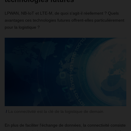
LPWAN, NB-IoT et LTE-M, de quoi s'agit-il réellement ? Quels
avantages ces technologies futures offrent-elles particulièrement
pour la logistique ?
La connectivité est la clé de la logistique de demain.
En plus de faciliter l'échange de données, la connectivité consiste