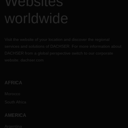
Websites
worldwide
Visit the website of your location and discover the regional
services and solutions of DACHSER. For more information about
DACHSER from a global perspective switch to our corporate
website:
dachser.com
AFRICA
Morocco
South Africa
AMERICA
Argentina